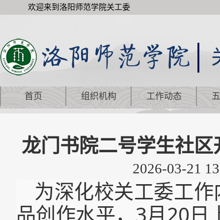
欢迎来到洛阳师范学院关工委
首页
组织机构
工作动态
龙门书院二号学生社区开
2026-03-21 13
为深化校关工委工作
品创作水平，3月20