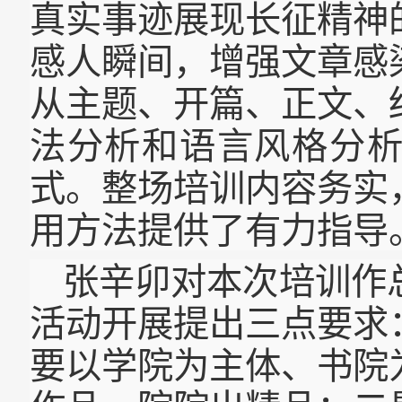
真实事迹展现长征精神
感人瞬间，增强文章感
从主题、开篇、正文、
法分析和语言风格分
式。整场培训内容务实
用方法提供了有力指导
张辛卯对本次培训作总
活动开展提出三点要求
要以学院为主体、书院