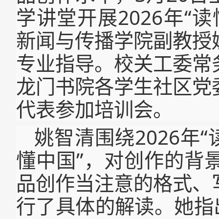
学讲堂开展2026年“
新闻与传播学院副教授
专业指导。校关工委常
龙门书院各学生社区党
代表参加培训会。
姚智清围绕2026年
懂中国”，对创作的背
品创作当注意的格式、
行了具体的解读。她指