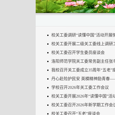
校关工委调研“读懂中国”活动开展
校关工委开展二级关工委线上调研
校关工委召开学生委员座谈会
洛阳师范学院关工委常务副主任张辛
我校召开关工委成立35周年“五老”
丹心赴险护民安 英模精神励青春
学校召开2026年关工委工作会议
校关工委开展2026年“读懂中国”
校关工委召开2026年新学期工作会
校关工委召开“五老”座谈会