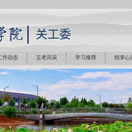
关工委
工作动态
五老风采
学习推荐
桃李心