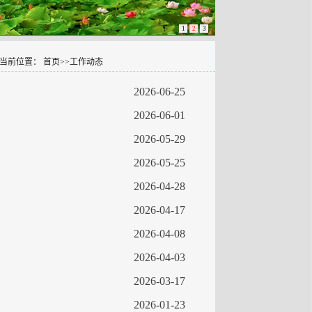
1
2
3
当前位置：
首页
>>
工作动态
2026-06-25
2026-06-01
2026-05-29
2026-05-25
2026-04-28
2026-04-17
2026-04-08
2026-04-03
2026-03-17
2026-01-23