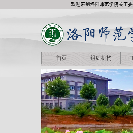
欢迎来到洛阳师范学院关工委
首页
组织机构