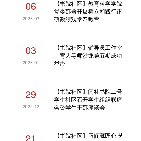
06
【书院社区】教育科学学院
党委部署开展树立和践行正
确政绩观学习教育
2026-03
03
【书院社区】辅导员工作室
｜育人导师沙龙第五期成功
举办
2026-01
29
【书院社区】问礼书院二号
学生社区召开学生组织联席
会暨学生干部座谈会
2025-12
21
【书院社区】唇间藏匠心 艺