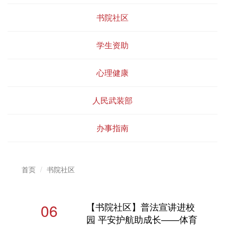
书院社区
学生资助
心理健康
人民武装部
办事指南
首页
书院社区
06
【书院社区】普法宣讲进校
园 平安护航助成长——体育