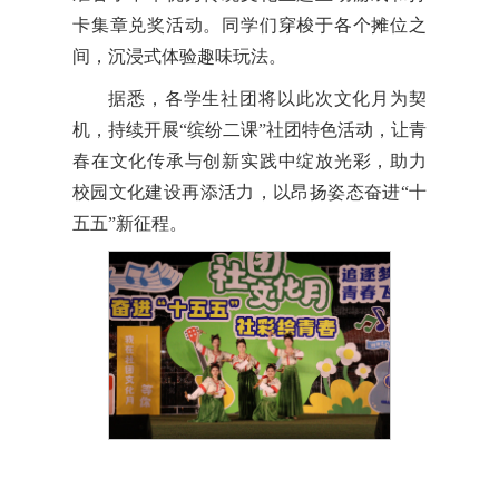
卡集章兑奖活动。同学们穿梭于各个摊位之
间，沉浸式体验趣味玩法。
据悉，各学生社团将以此次文化月为契
机，持续开展“缤纷二课”社团特色活动，让青
春在文化传承与创新实践中绽放光彩，助力
校园文化建设再添活力，以昂扬姿态奋进“十
五五”新征程。