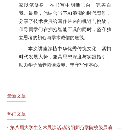
家以笔修身，在书写中明晰志向、完善自
我。最后，他结合当下AI浪潮的时代背景，
分享了技术发展给写作带来的机遇与挑战，
倡导同学们在拥抱智能工具的同时，坚守独
立思考的初心与学术诚信的底线。
本次讲座深植中华优秀传统文化，紧扣
时代发展大势，兼具思想深度与实践指引，
助力学子涵养阅读素养、坚守写作本心。
最新文章
热门文章
第八届大学生艺术展演活动洛阳师范学院校级展演——艺术作品专场展览在美术与艺术学院顺利开展