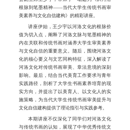
根脉到笔墨精神——当代大学生传统书画审
美素养与文化自信建构》的精彩讲座。
讲座伊始，王少宇以河洛文化的根脉价
值为切入点，阐释了河洛文脉与笔墨精神的
内在关联和传统书画对涵养大学生审美素养
与文化自信的重要意义。随后，围绕河洛文
化的核心要义与文艺同构特征，深入解读了
河洛文化对传统书画审美、章法意境的深刻
影响。最后，结合当代美育工作要求与青年
实践路径，剖析了大学生书画素养培育的现
实方向，并提出了以美育人、以文化人的实
施策略，为当代大学生传统书画审美提升与
文化自信建构提供了理论指引与实践参考。
本期讲座不仅深化了同学们对河洛文化
与传统书画的认知，展现了中华优秀传统文