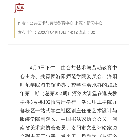
座
作者：公共艺术与劳动教育中心 来源：新闻中心
发布时间：2026年04月10日 14:12 点击：
32
4月9日下午，由公共艺术与劳动教育中
心主办、共青团洛阳师范学院委员会、洛阳
师范学院图书馆协办，校学生会承办的2026
年第二期（总第252期）河洛大讲堂在逸夫教
学楼5号楼102报告厅举行。洛阳理工学院九
都校区一站式学生社区副主任兼艺术设计与
服装学院副院长、中国书法家协会会员、河
南省美术家协会会员、洛阳市文艺评论家协
会副主席王少宇，带来了一场题为《从河洛