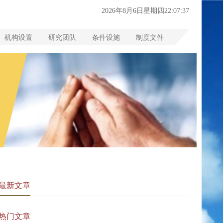
2026年8月6日星期四22:07:37
机构设置
研究团队
条件设施
制度文件
最新文章
热门文章