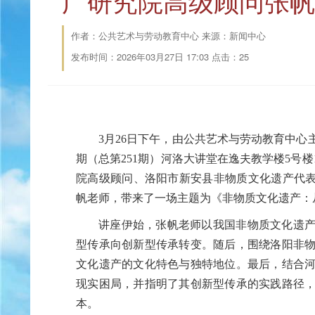
广研究院高级顾问张帆
作者：公共艺术与劳动教育中心 来源：新闻中心
发布时间：2026年03月27日 17:03 点击：
25
3月26日下午，由公共艺术与劳动教育中心
期（总第251期）河洛大讲堂在逸夫教学楼5号
院高级顾问、洛阳市新安县非物质文化遗产代表
帆老师，带来了一场主题为《非物质文化遗产：
讲座伊始，张帆老师以我国非物质文化遗
型传承向创新型传承转变。随后，围绕洛阳非
文化遗产的文化特色与独特地位。最后，结合
现实困局，并指明了其创新型传承的实践路径
本。