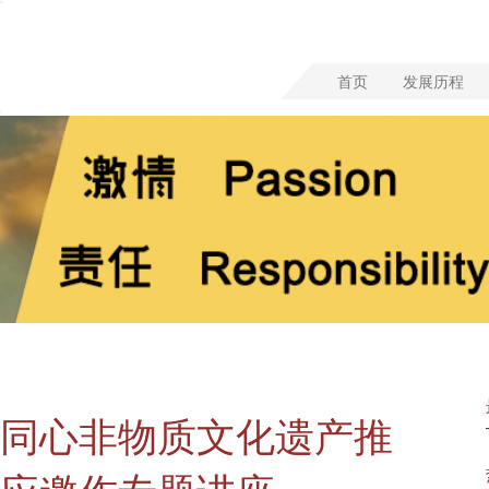
首页
发展历程
同心非物质文化遗产推