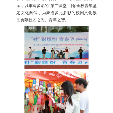
示，以丰富多彩的“第二课堂”引领全校青年坚
定文化自信，为营造多元多彩的校园文化氛
围贡献社团之为、青年之智。