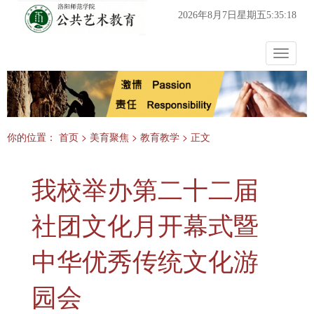
2026年8月7日星期五5:35:18
Toggle
navigat
你的位置：
首页
>
美育聚焦
>
教育教学
> 正文
我校举办第二十二届
社团文化月开幕式暨
中华优秀传统文化游
园会