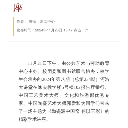
座
作者： 来源：新闻中心
发布时间：2024年11月26日 15:47 点击：
71
11月21日下午，由公共艺术与劳动教育
中心主办、校团委和图书馆联合协办，校学
生会承办的2024年第八期（总第234期）河洛
大讲堂在逸夫教学楼5号楼102报告厅举行。
中国工艺美术大师、文化和旅游部优秀专
家、中国陶瓷艺术大师郭爱和为同学们带来
了一场主题为《陶瓷源中国窑-何以三彩》的
精彩学术讲座。