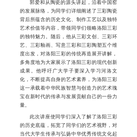
郭爱和从陶瓷的源头讲起，沿着中国窑
的发展脉络，为同学们详细阐述了三彩陶瓷
背后所蕴含的历史文化、制作工艺以及独特
艺术价值等内容，带领同学们领略洛阳三彩
的独特魅力。随后，他从三彩文创、三彩环
艺、三彩釉画、写意三彩和三彩陶塑五个维
度出发，对洛阳三彩的传统再造展开讲解，
多角度地为大家展示了洛阳三彩的现代创新
成果。他呼吁广大学子要深入学习河洛文
化，不断提高自身的艺术素养，为洛阳三彩
这一承载着中华民族智慧与创造力的艺术瑰
宝在新时代的传承与发展贡献自己的一份力
量。
此次讲座使同学们深入了解了洛阳三彩
的历史底蕴，拓宽了同学们的艺术视野，对
当代大学生传承与弘扬中华优秀传统文化起