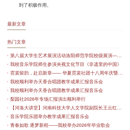
到了积极作用。
最新文章
热门文章
第八届大学生艺术展演活动洛阳师范学院校级展演——艺术作品专场展览在美术与艺术学院顺利开展
我校音乐学院师生参演央视文化节目《非遗里的中国》
霓裳留韵，赴启新章—— 华夏霓裳社团十八周年庆暨毕业季特别演出圆满落幕
我校顺利举办天香合唱团教学成果汇报音乐会
我校顺利举办天香合唱团教学成果汇报音乐会
梨园社2026年专场汇报演出顺利举行
【河洛大讲堂】河南科技大学人文学院副院长王云红教授应邀作专题讲座
音乐学院乐团举办教学成果汇报音乐会
青春如歌 逐梦新程——我校举办2026年毕业歌会