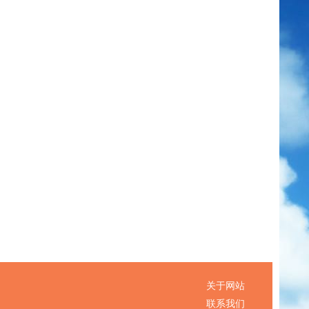
关于网站
联系我们