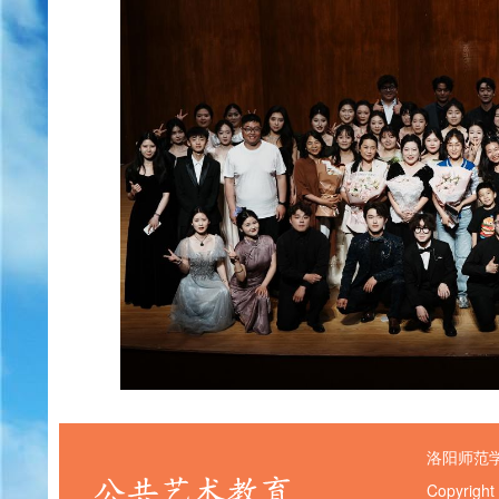
洛阳师范
Copyright