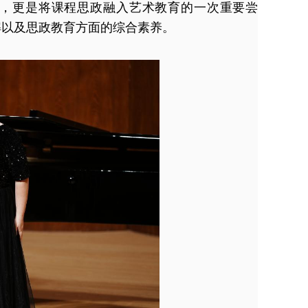
，更是将课程思政融入艺术教育的一次重要尝
解以及思政教育方面的综合素养。