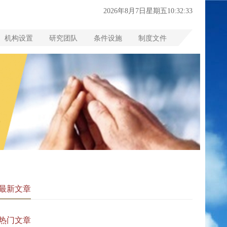
2026年8月7日星期五10:32:34
机构设置
研究团队
条件设施
制度文件
最新文章
热门文章