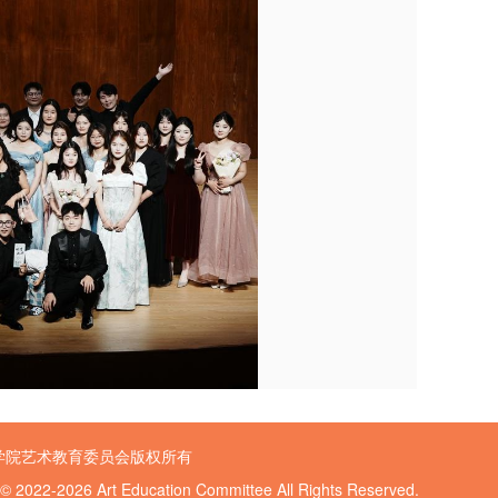
学院艺术教育委员会版权所有
 © 2022-2026 Art Education Committee All Rights Reserved.