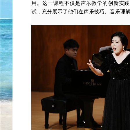
用。这一课程不仅是声乐教学的创新实践
试，充分展示了他们在声乐技巧、音乐理