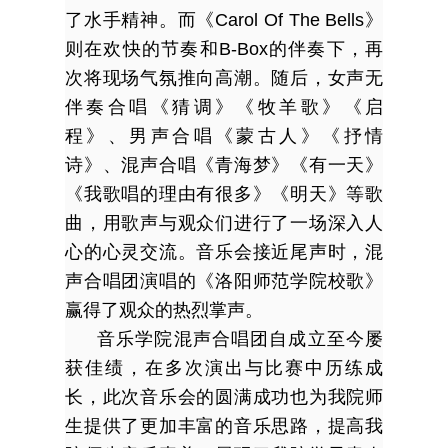
了水手精神。而《Carol Of The Bells》
则在欢快的节奏和B-Box的伴奏下，再
次将现场气氛推向高潮。随后，女声无
伴奏合唱《猜调》《牧羊歌》《启
程》、男声合唱《蒙古人》《抒情
诗》、混声合唱《青海梦》《有一天》
《我歌唱的理由有很多》《明天》等歌
曲，用歌声与观众们进行了一场深入人
心的心灵交流。音乐会接近尾声时，混
声合唱团演唱的《洛阳师范学院校歌》
赢得了观众的热烈掌声。
音乐学院混声合唱团自成立至今屡
获佳绩，在多次演出与比赛中历练成
长，此次音乐会的圆满成功也为我院师
生提供了更加丰富的音乐思路，提高我