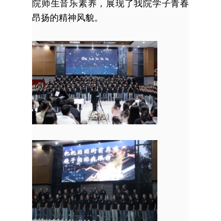
院师生音乐素养，展现了我院学子青春
昂扬的精神风貌。