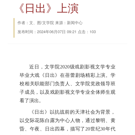
《日出》上演
作者：文、图/文学院 来源：新闻中心
发布时间：2024年06月07日 09:21 点击：
103
近日，文学院2020级戏剧影视文学专业
毕业大戏《日出》在蓓蕾剧场精彩上演。学
校相关职能部门负责人、文学院党政领导班
子成员，以及戏剧影视文学专业全体师生观
看了演出。
《日出》以抗战前的天津社会为背景，
以交际花陈白露为中心人物，通过黎明、黄
昏、午夜、日出四幕，描写了20世纪30年代