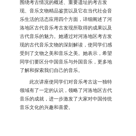
围绕考古情况的概述、重要遗址的考古发
现、音乐文物精品鉴赏以及它在当代社会音
乐生活的活态应用四个方面，详细阐述了河
洛地区古代音乐考古发现所取得的成果以及
古代音乐的魅力。她通过对河洛地区考古发
现的古代音乐文物的深刻解读，使同学们感
受到了文物之美和音乐之美。她表示，希望
同学们要区分中国音乐与外国音乐，更多地
了解和探索我们自己的音乐。
此次讲座使同学们对音乐考古这一独特
领域有了一定的认识，领略了河洛地区古代
音乐的成就，进一步激发了大家对中国传统
音乐文化的兴趣和喜爱。