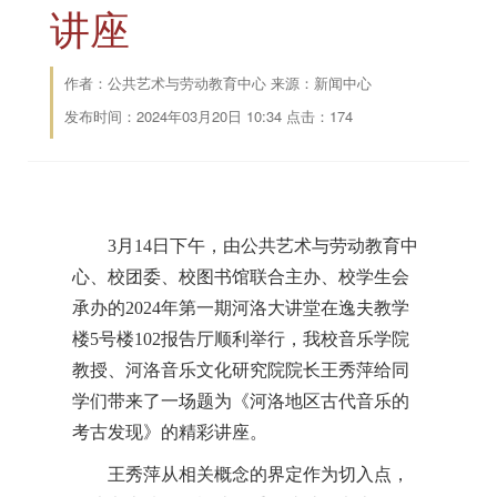
讲座
作者：公共艺术与劳动教育中心 来源：新闻中心
发布时间：2024年03月20日 10:34 点击：
174
3月14日下午，由公共艺术与劳动教育中
心、校团委、校图书馆联合主办、校学生会
承办的2024年第一期河洛大讲堂在逸夫教学
楼5号楼102报告厅顺利举行，我校音乐学院
教授、河洛音乐文化研究院院长王秀萍给同
学们带来了一场题为《河洛地区古代音乐的
考古发现》的精彩讲座。
王秀萍从相关概念的界定作为切入点，