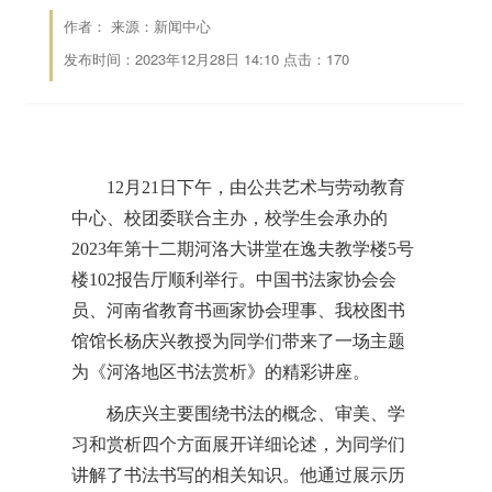
作者： 来源：新闻中心
发布时间：2023年12月28日 14:10 点击：
170
12月21日下午，由公共艺术与劳动教育
中心、校团委联合主办，校学生会承办的
2023年第十二期河洛大讲堂在逸夫教学楼5号
楼102报告厅顺利举行。中国书法家协会会
员、河南省教育书画家协会理事、我校图书
馆馆长杨庆兴教授为同学们带来了一场主题
为《河洛地区书法赏析》的精彩讲座。
杨庆兴主要围绕书法的概念、审美、学
习和赏析四个方面展开详细论述，为同学们
讲解了书法书写的相关知识。他通过展示历