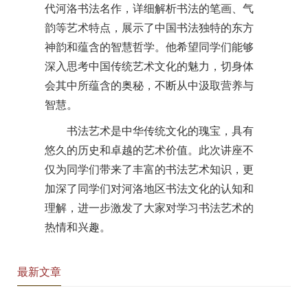
代河洛书法名作，详细解析书法的笔画、气
韵等艺术特点，展示了中国书法独特的东方
神韵和蕴含的智慧哲学。他希望同学们能够
深入思考中国传统艺术文化的魅力，切身体
会其中所蕴含的奥秘，不断从中汲取营养与
智慧。
书法艺术是中华传统文化的瑰宝，具有
悠久的历史和卓越的艺术价值。此次讲座不
仅为同学们带来了丰富的书法艺术知识，更
加深了同学们对河洛地区书法文化的认知和
理解，进一步激发了大家对学习书法艺术的
热情和兴趣。
最新文章