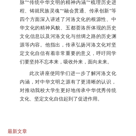
脉”“传统中华文明的精神内涵”“梳理历史进
程、铸就民族灵魂”“融会贯通、传承创新”等
四个方面深入讲述了河洛文化的根源性、中
华文化的精神风貌、五都荟洛所体现的历史
文化信息以及河洛文化与丝绸之路的历史渊
源等内容。他指出，传承弘扬河洛文化对坚
定文化自信有着非常重要的意义，呼吁同学
们要坚持不忘本来，吸收外来，面向未来。
此次讲座使同学们进一步了解河洛文化
内涵，对中华文明之源有了更清晰的认识，
对推动我校大学生更好地传承中华优秀传统
文化、坚定文化自信起到了促进作用。
最新文章