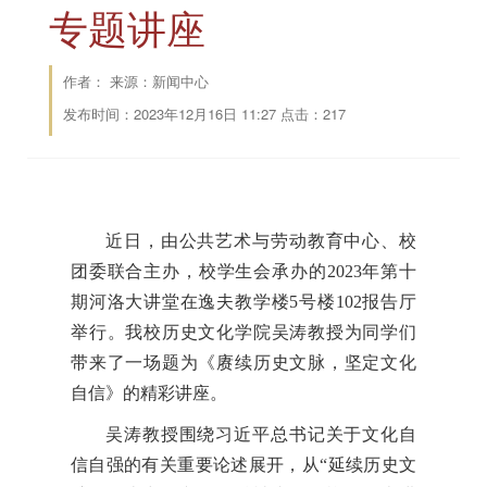
专题讲座
作者： 来源：新闻中心
发布时间：2023年12月16日 11:27 点击：
217
近日，由公共艺术与劳动教育中心、校
团委联合主办，校学生会承办的2023年第十
期河洛大讲堂在逸夫教学楼5号楼102报告厅
举行。我校历史文化学院吴涛教授为同学们
带来了一场题为《赓续历史文脉，坚定文化
自信》的精彩讲座。
吴涛教授围绕习近平总书记关于文化自
信自强的有关重要论述展开，从“延续历史文