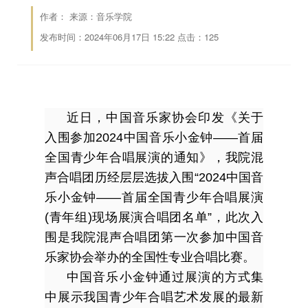
作者： 来源：音乐学院
发布时间：2024年06月17日 15:22 点击：
125
近日，中国音乐家协会印发《关于
入围参加2024中国音乐小金钟——首届
全国青少年合唱展演的通知》，我院混
声合唱团历经层层选拔入围“2024中国音
乐小金钟——首届全国青少年合唱展演
(青年组)现场展演合唱团名单”，此次入
围是我院混声合唱团第一次参加中国音
乐家协会举办的全国性专业合唱比赛。
中国音乐小金钟通过展演的方式集
中展示我国青少年合唱艺术发展的最新