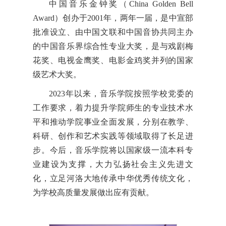
中国音乐金钟奖（China Golden Bell
Award）创办于2001年，两年一届，是中宣部
批准设立、由中国文联和中国音协共同主办
的中国音乐界综合性专业大奖，是与戏剧梅
花奖、电视金鹰奖、电影金鸡奖并列的国家
级艺术大奖。
2023年以来，音乐学院按照学校党委的
工作要求，着力提升学院师生的专业技术水
平和推动学院事业全面发展，分别在教学、
科研、创作和艺术实践等领域取得了长足进
步。今后，音乐学院将以国家级一流本科专
业建设为支撑，大力弘扬社会主义先进文
化，立足河洛大地传承中华优秀传统文化，
为学校高质量发展做出应有贡献。