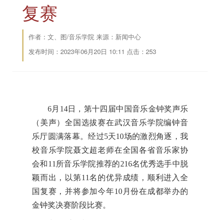
复赛
作者：文、图/音乐学院 来源：新闻中心
发布时间：2023年06月20日 10:11 点击：
253
6月14日，第十四届中国音乐金钟奖声乐
（美声）全国选拔赛在武汉音乐学院编钟音
乐厅圆满落幕。经过5天10场的激烈角逐，我
校音乐学院聂文超老师在全国各省音乐家协
会和11所音乐学院推荐的216名优秀选手中脱
颖而出，以第11名的优异成绩，顺利进入全
国复赛，并将参加今年10月份在成都举办的
金钟奖决赛阶段比赛。