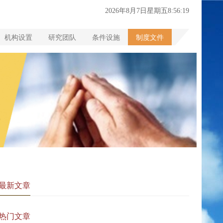
2026年8月7日星期五8:56:20
机构设置
研究团队
条件设施
制度文件
最新文章
热门文章