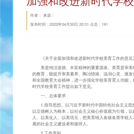
加强和改进新时代学校
作者： 来源：
发布时间：2022年04月30日 20:31 点击：
191
《关于全面加强和改进新时代学校美育工作的意见
美是纯洁道德、丰富精神的重要源泉。美育是审美
的教育，能提升审美素养、陶冶情操、温润心灵、激发
和全国教育大会精神，进一步强化学校美育育人功能，
时代学校美育工作提出如下意见。
一、总体要求
1.指导思想。以习近平新时代中国特色社会主义
以立德树人为根本，以社会主义核心价值观为引领，以
人、以美化人、以美培元，把美育纳入各级各类学校人
展的社会主义建设者和接班人。
2.工作原则