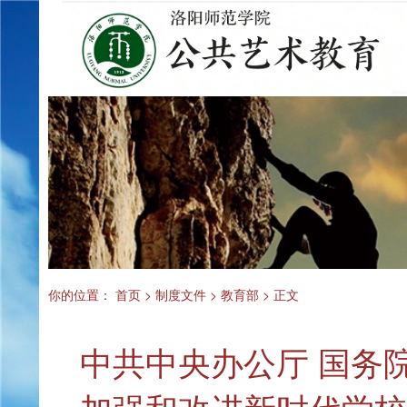
你的位置：
首页
>
制度文件
>
教育部
> 正文
中共中央办公厅 国务