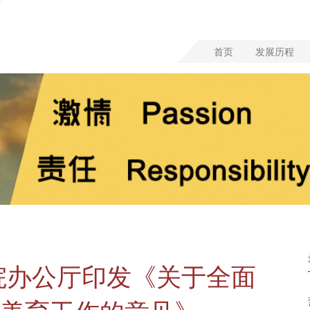
首页
发展历程
院办公厅印发《关于全面