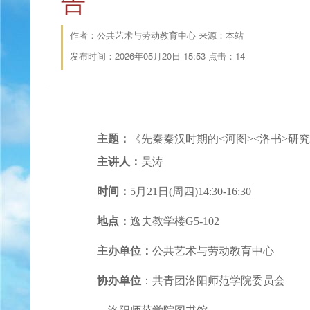
告
作者：公共艺术与劳动教育中心 来源：本站
发布时间：2026年05月20日 15:53 点击：
14
主题：
《先秦秦汉时期的<河图><洛书>研
主讲人：
吴涛
时间：
5月21日(周四)14:30-16:30
地点：
逸夫教学楼G5-102
主办单位：
公共艺术与劳动教育中心
协办单位
：共青团洛阳师范学院委员会