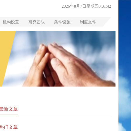
2026年8月7日星期五0:31:43
机构设置
研究团队
条件设施
制度文件
最新文章
热门文章