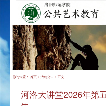
你的位置：
首页
>
活动公告
> 正文
河洛大讲堂2026年第