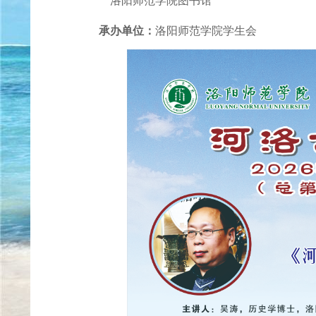
洛阳师范学院图书馆
承办单位：
洛阳师范学院学生会