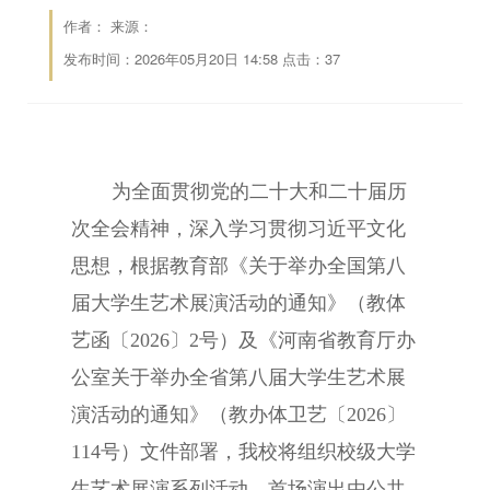
作者： 来源：
发布时间：2026年05月20日 14:58 点击：
37
为全面贯彻党的二十大和二十届历
次全会精神，深入学习贯彻习近平文化
思想，根据教育部《关于举办全国第八
届大学生艺术展演活动的通知》（教体
艺函〔2026〕2号）及《河南省教育厅办
公室关于举办全省第八届大学生艺术展
演活动的通知》（教办体卫艺〔2026〕
114号）文件部署，我校将组织校级大学
生艺术展演系列活动。首场演出由公共