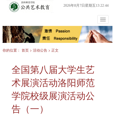
2026年8月7日星期五13:22:44
Toggle
navigat
你的位置：
首页
>
活动公告
> 正文
全国第八届大学生艺
术展演活动洛阳师范
学院校级展演活动公
告（一）