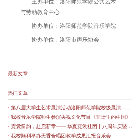
主办单位：洛阳师范学院公共艺术
与劳动教育中心
协办单位：洛阳师范学院音乐学院
协办单位：洛阳市声乐协会
最新文章
热门文章
第八届大学生艺术展演活动洛阳师范学院校级展演——艺术作品专场展览在美术与艺术学院顺利开展
我校音乐学院师生参演央视文化节目《非遗里的中国》
霓裳留韵，赴启新章—— 华夏霓裳社团十八周年庆暨毕业季特别演出圆满落幕
我校顺利举办天香合唱团教学成果汇报音乐会