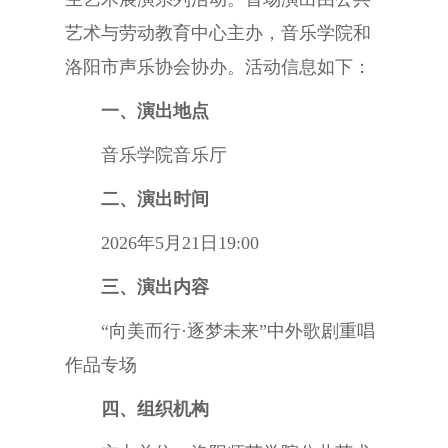
艺术与劳动教育中心主办，音乐学院和
洛阳市声乐协会协办。活动信息如下：
一、演出地点
音乐学院音乐厅
二、演出时间
2026年5月21日19:00
三、演出内容
“向美而行·逐梦未来”中外歌剧重唱
作品专场
四、组织机构