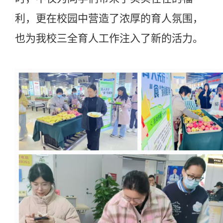
利，更在校园中营造了浓厚的育人氛围
，
也为
我校
三全育人工作注入了新的活力。