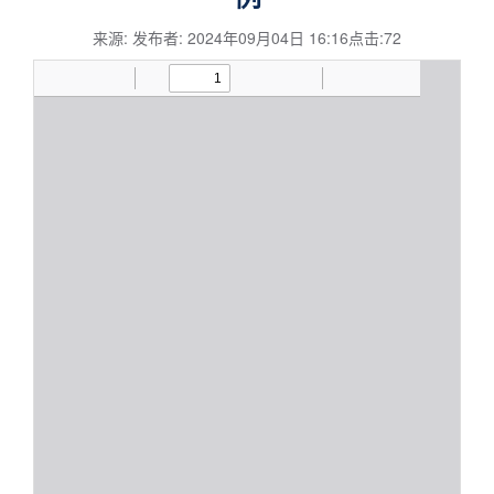
来源: 发布者: 2024年09月04日 16:16点击:
72