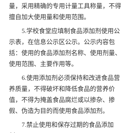
量，
采用精确的
专用
计量工具称量
，不得
擅自加大使用量和使用范围。
5
.学校食堂
应填制食品添加剂使用公
示表，在
信息公示区
公示。公示内容包
括：使用的食品添加剂名称、使用剂量、
使用范围、主要作用等。
6
.使用添加剂必须保持和改进食品营
养质量，不得破坏和降低食品的营养价
值，
不得为掩盖食品腐烂或以掺杂、掺
假、伪造为目的而使用食品添加剂。
7.禁止使用和保存过期的食品添加