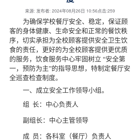
来源: 发布者: 2024年08月26日 10:56点击:
259
为确保学校餐厅安全、稳定，保证顾
客的身体健康、生命安全和正常的餐饮秩
序，切实承担为全校顾客提供安全卫生饮
食的责任，更好的为全校顾客提供更优质
的服务，饮食服务中心牢固树立
“安全第
一，预防为主”的指导思想，特制定餐厅安
全巡查检查制度。
一、成立安全工作领导小组。
组
长：中心负责人
副组长：中心主管领导
成
员：各科室（餐厅）负责人