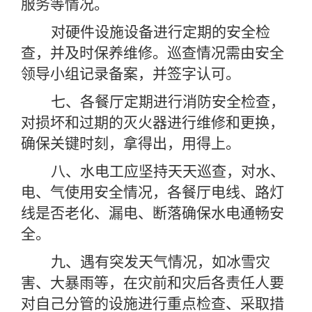
服务等情况。
对硬件设施设备进行定期的安全检
查，并及时保养维修。巡查情况需由安全
领导小组记录备案，并签字认可。
七、各餐厅定期进行消防安全检查，
对损坏和过期的灭火器进行维修和更换，
确保关键时刻，拿得出，用得上。
八、水电工应坚持天天巡查，对水、
电、气使用安全情况，各餐厅电线、路灯
线是否老化、漏电、断落确保水电通畅安
全。
九、遇有突发天气情况，如冰雪灾
害、大暴雨等，在灾前和灾后各责任人要
对自己分管的设施进行重点检查、采取措