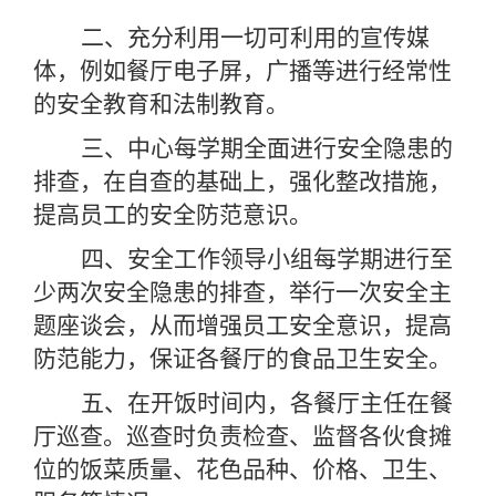
二、充分利用一切可利用的宣传媒
体，例如餐厅电子屏，广播等进行经常性
的安全教育和法制教育。
三、中心每学期全面进行安全隐患的
排查，在自查的基础上，强化整改措施，
提高员工的安全防范意识。
四、安全工作领导小组每学期进行至
少两次安全隐患的排查，举行一次安全主
题座谈会，从而增强员工安全意识，提高
防范能力，保证各餐厅的食品卫生安全。
五、在开饭时间内，各餐厅主任在餐
厅巡查。巡查时负责检查、监督各伙食摊
位的饭菜质量、花色品种、价格、卫生、