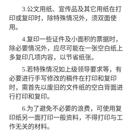
3.公文用纸、宣传品及其它用纸在打
印或复印时，除特殊情况外，须双面使
用。
4.复印一些证件及小面积的票据时，
除必要情况外，应尽可能在一张空白纸上
多复印几项内容，以节省纸张。
5.若特殊情况如上级领导要求等，有
必要进行手写修改的稿件在打印和复印
时，需首先以废旧的文件纸的空白背面进
行打印和复印。
6.为了避免不必要的浪费，可使用复
印纸另一面打印一般资料，不得打印与工
作无关的材料。