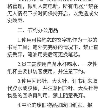
格管理，做到人离电断，所有电器严禁在
无人情况下长时间保持开启，以免造成火
灾隐患。
二、节约办公用品
1.使用可换笔芯的签字笔作为一般的
书写工具；笔外壳完好的情况下，禁止直
接丢弃，笔油用完后可更换笔芯。
2.员工需使用自备水杯喝水，一次性
纸杯主要供访客使用，并注意节约。
3.使用回形针、大头针、订书钉来取
代胶水或胶棒，并注意回形针、大头针等
物品的回收再利用，禁止随意丢弃。
4.中心的废旧物品如废旧纸张、报