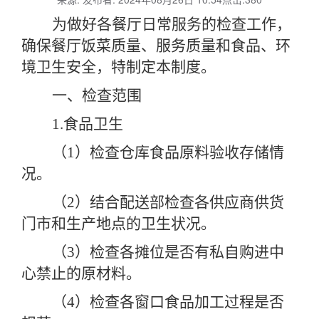
为做好各餐厅日常服务的检查工作，
确保餐厅饭菜质量、服务质量和食品、环
境卫生安全，特制定本制度。
一、检查范围
1.食品卫生
（
1）检查仓库食品原料验收存储情
况。
（
2）结合配送部检查各供应商供货
门市和生产地点的卫生状况。
（
3）检查各摊位是否有私自购进中
心禁止的原材料。
（
4）检查各窗口食品加工过程是否