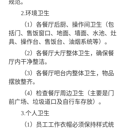
规范。
2.环境卫生
（
1）各餐厅后厨、操作间卫生（包
括门、售饭窗口、地面、墙面、水池、灶
具、操作台、售饭台、油烟系统等）。
（
2）各餐厅大厅整体卫生，确保餐
厅内干净整洁。
（
3）各餐厅吧台内整体卫生，物品
摆放整齐。
（
4）检查餐厅周边卫生（主要是门
前广场、垃圾道口及自行车存放）。
3.个人卫生
（
1）员工工作衣帽必须保持样式统