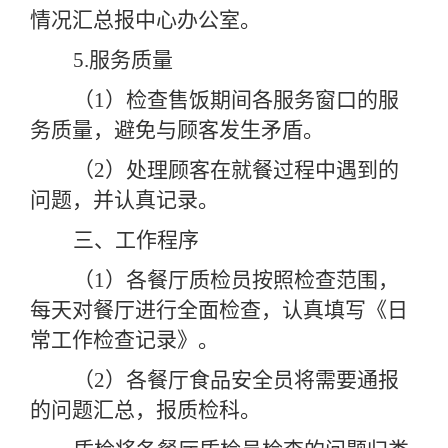
情况汇总报中心办公室。
5.服务质量
（
1）检查售饭期间各服务窗口的服
务质量，避免与顾客发生矛盾。
（
2）处理顾客在就餐过程中遇到的
问题，并认真记录。
三、工作程序
（
1）各餐厅质检员按照检查范围，
每天对餐厅进行全面检查，认真填写《日
常工作检查记录》。
（
2）各餐厅食品安全员将需要通报
的问题汇总，报质检科。