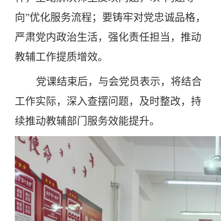
向”优化服务流程；要铸牢对党忠诚品格，
严肃党内政治生活，强化责任担当，推动
教辅工作提质增效。
党课结束后，与会党员表示，将结合
工作实际，深入查摆问题，及时整改，持
续推动教辅部门服务效能提升。