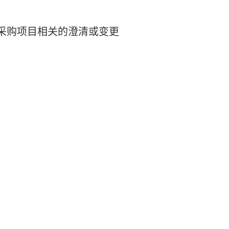
采购项目相关的澄清或变更