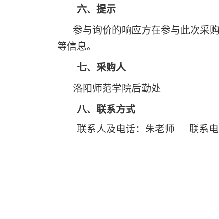
六、提示
参与询价的响应方在参与此次采
等信息。
七
、采购人
洛阳师范学院
后勤处
八
、联系方式
联系人及电话：
朱老师
联系电