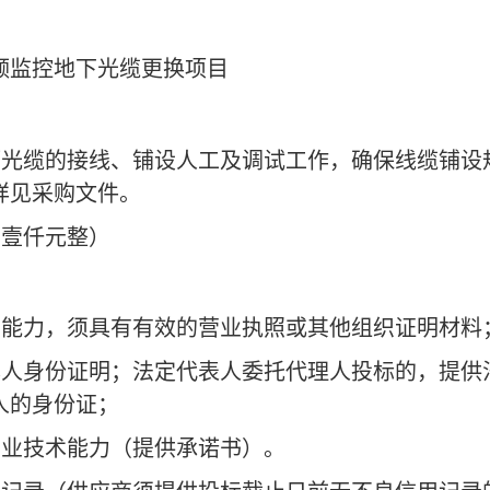
频监控地下光缆更换项目
厅光缆的接线、铺设人工及调试工作，确保线缆铺设
详见采购文件。
贰万壹仟元整）
任的能力，须具有有效的营业执照或其他组织证明材料
供本人身份证明；法定代表人委托代理人投标的，提
人的身份证；
专业技术能力（提供承诺书）。