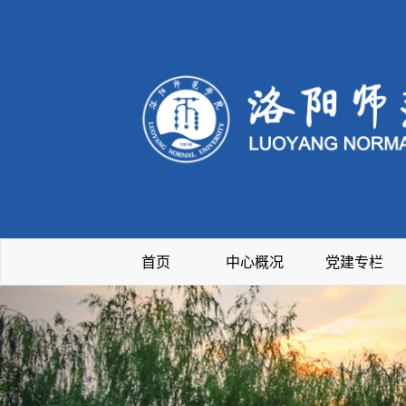
首页
中心概况
党建专栏
Previous