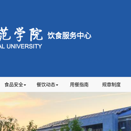
饮食服务中心
食品安全
餐饮动态
用餐指南
规章制度