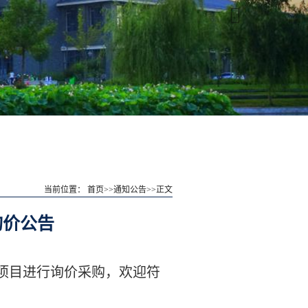
当前位置：
首页
>>
通知公告
>>
正文
询价公告
项目进行询价采购，欢迎符