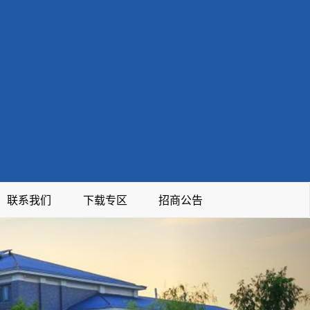
联系我们
下载专区
招商公告
Next