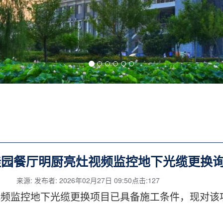
桂园餐厅明厨亮灶视频监控地下光缆更换
来源: 发布者: 2026年02月27日 09:50点击:
127
视频监控地下光缆更换项目已具备施工条件，现对该