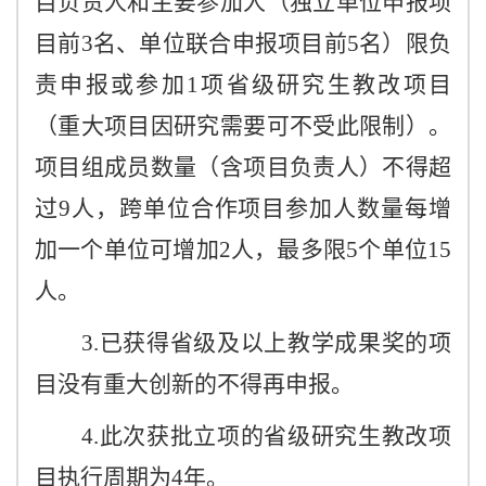
目负责人和主要参加人（独立单位申报项
目前3名、单位联合申报项目前5名）限负
责申报或参加1项省级研究生教改项目
（重大项目因研究需要可不受此限制）。
项目组成员数量（含项目负责人）不得超
过9人，跨单位合作项目参加人数量每增
加一个单位可增加2人，最多限5个单位15
人。
3.已获得省级及以上教学成果奖的项
目没有重大创新的不得再申报。
4.此次获批立项的省级研究生教改项
目执行周期为4年。