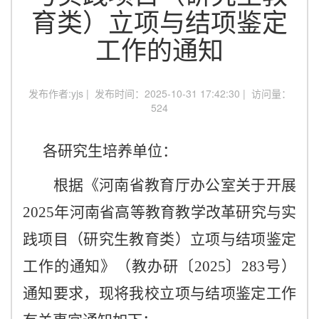
育类）立项与结项鉴定
工作的通知
发布作者:yjs | 发布时间：2025-10-31 17:42:30 | 访问量：
524
各研究生培养单位：
根据《河南省教育厅办公室关于开展
2025年河南省高等教育教学改革研究与实
践项目（研究生教育类）立项与结项鉴定
工作的通知》（教办研〔2025〕283号）
通知要求，现将我校立项与结项鉴定工作