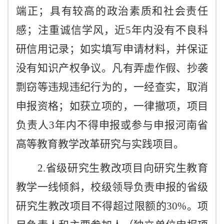
端正；具有较高的政治素质和社会责任
感；注重诚信学风，近5年内没有不良科
研信用记录；如实填写申请材料，并保证
没有知识产权争议。凡有弄虚作假、抄袭
剽窃等违规违纪行为的，一经查实，取消
申报资格；如获立项的，一律撤项，项目
负责人3年内不得申报或参与申报河南省
高等教育教学改革研究与实践项目。
2.省级研究生教改项目向研究生教育
教学一线倾斜，校级领导负责申报的省级
研究生教改项目不得超过限额的30%。项