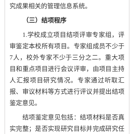
究成果相关的管理信息系统。
（三）结项程序
1.学校成立项目结项评审专家组，评
审鉴定本校所有项目。专家组成员不少于
7人，校外专家不少于三分之二。重大项
目和重点项目进行会议评审，由项目主持
人汇报项目研究情况。专家通过听取汇
报、审议材料等方式进行评议并提出结项
鉴定意见。
结项鉴定意见包括：结项材料是否真
实完整；是否实现研究目标并完成研究任