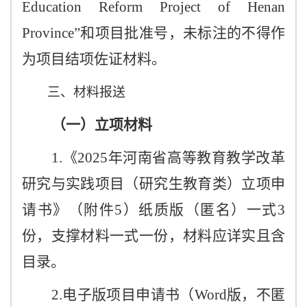
Education Reform Project of Henan
Province”
和项目批准号，未标注的不得作
为项目结项佐证材料。
三、材料报送
（一）立项材料
1.《2025年河南省高等教育教学改革
研究与实践项目（研究生教育类）立项申
请书》（附件5）纸质版（匿名）一式3
份，支撑材料一式一份，材料应详实且含
目录。
2.电子版项目申请书（Word版，不匿