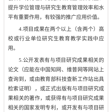
提升学位管理与研究生教育管理效率和水
平有重要作用，有较强的推广应用价值。
4.项目成果在两个以上（含两个）高
校或行业单位研究生教育教学实践中应
用。
5.公开发表有与项目研究成果相关的
论文（应能在中国知网、维普网等网站上
查询到，或由教育部科技查新工作站出具
检索证明），或正式出版有与项目研究成
果相关的著作，或获得有与项目研究成果
相关的国家发明专利，或开发有与项目研