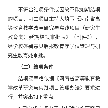
不符合结项条件或因故不能如期结项
的项目，可由项目主持人填写《河南省高
等教育教学改革研究与实践项目（研究生
教育类）延期结项审批表》（附件
3），
经学校签署意见后报教育厅学位管理与研
究生教育处审批。
（二）结项条件
结项须严格依据《河南省高等教育教
学改革研究与实践项目管理办法》要求进
行，并突出如下重点。