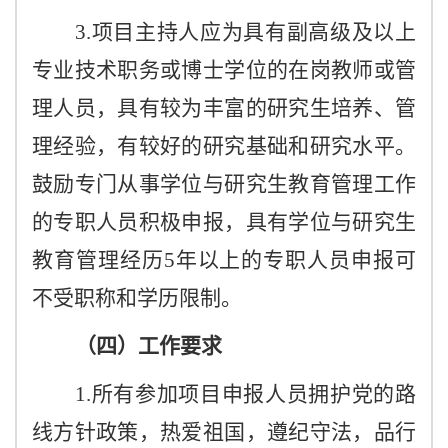
3.项目主持人应为具有副高级及以上
专业技术职务或博士学位的在岗教师或管
理人员，具有较为丰富的研究生培养、管
理经验，有较好的研究基础和研究水平。
鼓励专门从事学位与研究生教育管理工作
的专职人员积极申报，具有学位与研究生
教育管理经历5年以上的专职人员申报可
不受职称和学历限制。
（四）工作要求
1.所有参加项目申报人员拥护党的路
线方针政策，热爱祖国，遵纪守法，品行