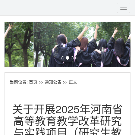
Toggl
naviga
当前位置:
首页
>>
通知公告
>> 正文
关于开展2025年河南省
高等教育教学改革研究
与实践项目（研究生教