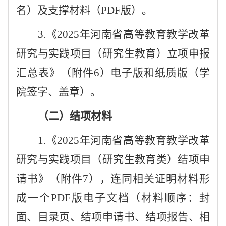
名）及支撑材料（PDF版）。
3.《2025年河南省高等教育教学改革
研究与实践项目（研究生教育）立项申报
汇总表》（附件6）电子版和纸质版（学
院签字、盖章）。
（二）结项材料
1.《2025年河
南省高等教育教学改革
研究与实践项目（研究生教育类）结项申
请书》（附件
7），连同相关证明材料形
成一个PDF版电子文档（材料顺序：封
面、目录页、结项申请书、结项报告、相