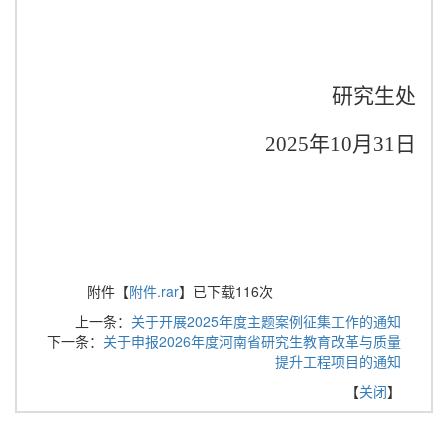
研究生处
2025年10月31日
附件【
附件.rar
】已下载
116
次
上一条：
关于开展2025年度主题案例征集工作的通知
下一条：
关于申报2026年度河南省研究生教育改革与质量
提升工程项目的通知
【
关闭
】