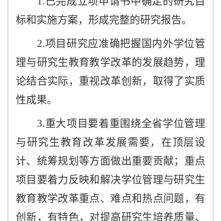
1.已完成立项申请书中确定的研究目
标和实施方案，形成完整的研究报告。
2.项目研究应准确把握国内外学位管
理与研究生教育教学改革的发展趋势，理
论结合实际，重视改革创新，取得了实质
性成果。
3.重大项目要着重围绕全省学位管理
与研究生教育改革发展需要，在顶层设
计、统筹规划等方面做出重要贡献；重点
项目要着力反映和解决学位管理与研究生
教育教学改革重点、难点和热点问题，有
创新，有特色，对提高研究生培养质量、