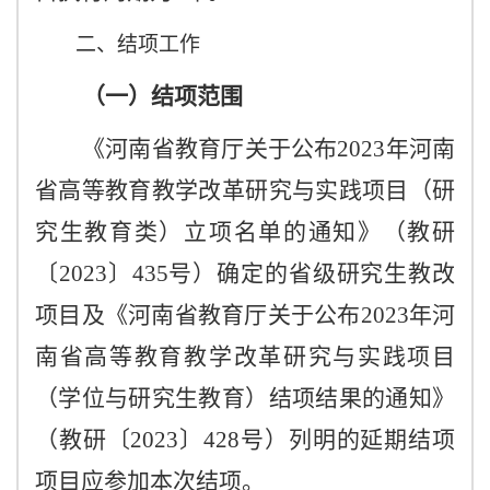
二、结项工作
（一）结项范围
《河南省教育厅关于公布
2023年河南
省高等教育教学改革研究与实践项目（研
究生教育类）立项名单的通知》（教研
〔2023〕435号）确定的省级研究生教改
项目及《河南省教育厅关于公布2023年河
南省高等教育教学改革研究与实践项目
（学位与研究生教育）结项结果的通知》
（教研〔2023〕428号）列明的延期结项
项目应参加本次结项。