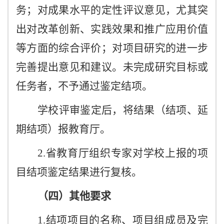
务；对成果水平的定性评议意见，尤其突
出对改革创新、实践效果和推广应用价值
等方面的综合评价；对项目研究的进一步
完善提出意见和建议。未完成研究目标或
任务者，不予通过鉴定结项。
学校评审鉴定后，将结果（结项、延
期结项）报教育厅。
2.省教育厅组织专家对学校上报的项
目结项鉴定结果进行复核。
（四）其他要求
1.结项项目的名称、项目组成员及完