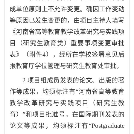
成单位原则上不允许变更。确因工作变动
等原因已发生变更的，由项目主持人填写
《河南省高等教育教学改革研究与实践项
目（研究生教育类）重要事项变更审批
表》（附件4），经所在学校签署意见后
报教育厅学位管理与研究生教育处审批。
2.项目组成员发表的论文、出版的著
作等成果，均须标注有“河南省高等教育
教学改革研究与实践项目（研究生教
育）”和项目批准号，在国际期刊发表的
论文等成果，均须标注有
“Postgraduate