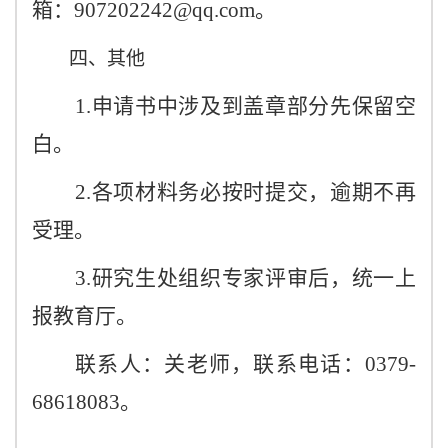
箱：
907202242@qq.com
。
四、其他
1.申请书中涉及到盖章部分先保留空
白。
2.各项材料务必按时提交，逾期不再
受理。
3.研究生处组织专家评审后，统一上
报教育厅。
联系人：关老师，联系电话：
0379-
68618083。