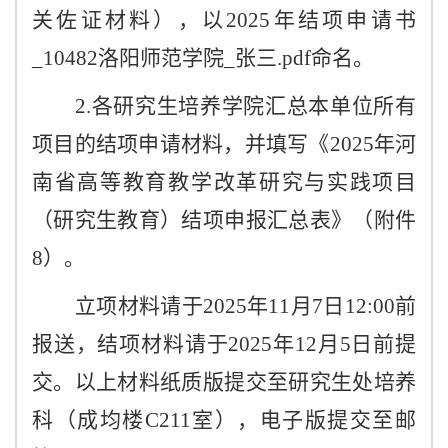
关佐证材料），以2025年结项申请书
_10482洛阳师范学院_张三.pdf命名。
2.各研究生培养学院汇总本单位所有
项目的结项申请材料，并填写《2025年河
南省高等教育教学改革研究与实践项目
（研究生教育）结项申报汇总表》（附件
8）。
立项材料请于
2025年11月7日12:00前
报送，结项材料请于2025年12月5日前提
交。以上材料纸质版提交至研究生处培养
科（成均楼C211室），电子版提交至邮