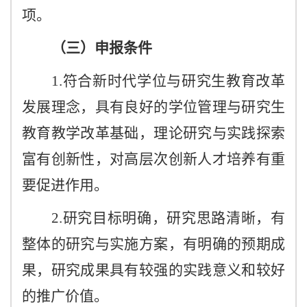
项。
（三）申报条件
1.符合新时代学位与研究生教育改革
发展理念，具有良好的学位管理与研究生
教育教学改革基础，理论研究与实践探索
富有创新性，对高层次创新人才培养有重
要促进作用。
2.研究目标明确，研究思路清晰，有
整体的研究与实施方案，有明确的预期成
果，研究成果具有较强的实践意义和较好
的推广价值。