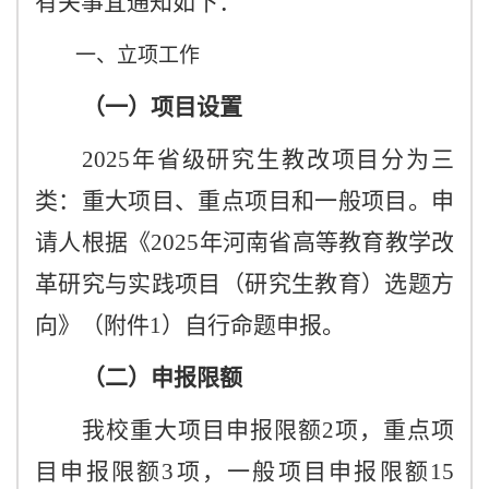
有关事宜通知如下：
一、立项工作
（一）项目设置
2025年省级研究生教改项目分为三
类：重大项目、重点项目和一般项目。申
请人根据《2025年河南省高等教育教学改
革研究与实践项目（研究生教育）选题方
向》（附件1）自行命题申报。
（二）申报限额
我校重大项目申报限额
2项，重点项
目申报限额3项，一般项目申报限额15