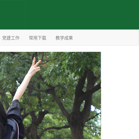
党建工作
常用下载
教学成果