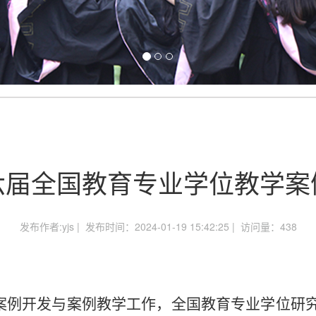
六届全国教育专业学位教学案
发布作者:yjs | 发布时间：2024-01-19 15:42:25 | 访问量：
438
案例开发与案例教学工作，全国教育专业学位研