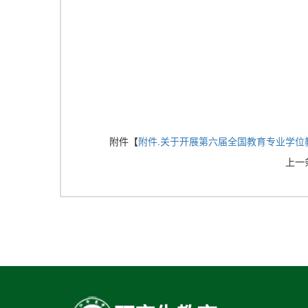
附件【
附件.关于开展第六届全国教育专业学位教学
上一