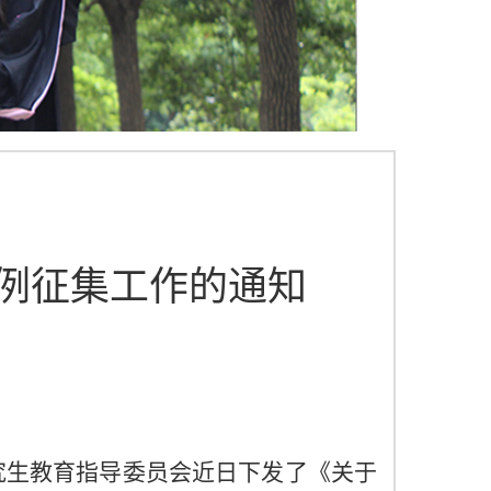
例征集工作的通知
究生教育指导委员会近日下发了《关于