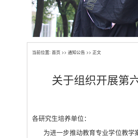
当前位置:
首页
>>
通知公告
>> 正文
关于组织开展第
各研究生培养单位：
为进一步推动教育专业学位教学