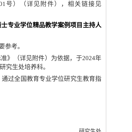
01号）（详见附件），相关链接见
硕士
专业学位
精品教学案例
项目
主持人
要参考。
准》（详见附件）为依据，于2024年
报送研究生处培养科。
。通过全国教育专业学位研究生教育指
研究生处