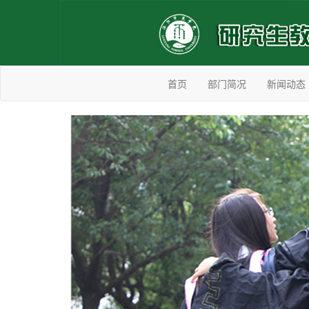
首页
部门简况
新闻动态