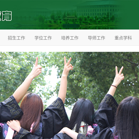
招生工作
学位工作
培养工作
导师工作
重点学科