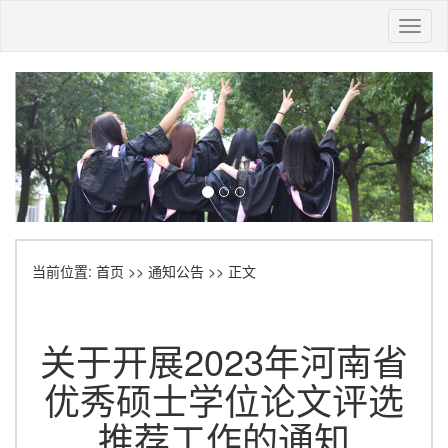
Toggl
naviga
当前位置:
首页
>>
通知公告
>> 正文
关于开展2023年河南省
优秀硕士学位论文评选
推荐工作的通知