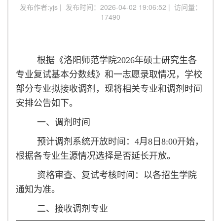
发布作者:yjs | 发布时间：2026-04-02 19:06:52 | 访问量：
17490
根据《洛阳师范学院2026年硕士研究生各
专业复试基本分数线》和一志愿录取情况，学校
部分专业拟接收调剂，现将相关专业和调剂时间
安排公告如下。
一、调剂时间
预计调剂系统开放时间：4月8日8:00开始，
根据各专业生源情况选择是否延长开放。
资格审查、复试考核时间：以各招生学院
通知为准。
二、接收调剂专业