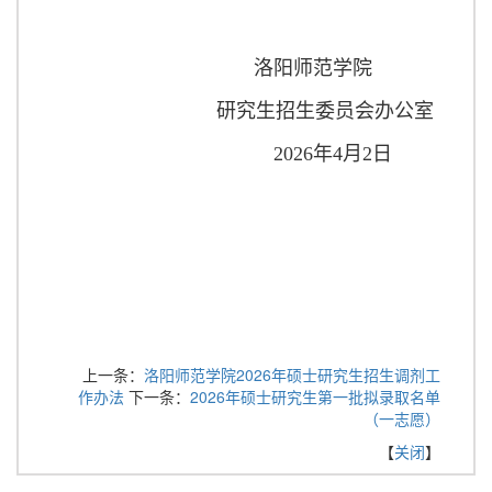
洛阳师范学院
研究生招生委员会办公室
2026年4月2日
上一条：
洛阳师范学院2026年硕士研究生招生调剂工
作办法
下一条：
2026年硕士研究生第一批拟录取名单
（一志愿）
【
关闭
】