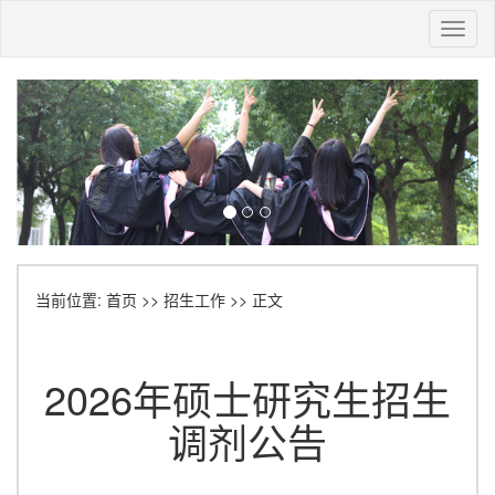
Toggl
naviga
当前位置:
首页
>>
招生工作
>> 正文
2026年硕士研究生招生
调剂公告