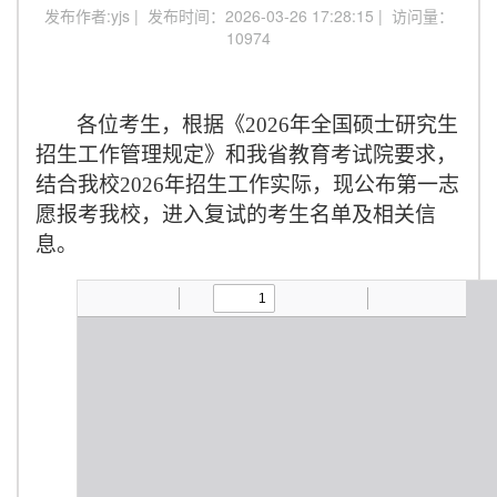
发布作者:yjs | 发布时间：2026-03-26 17:28:15 | 访问量：
10974
各位考生，根据《
2026
年全国硕士研究生
招生工作管理规定》和我省教育考试院要求，
结合我校
2026
年招生工作实际，现公布第一志
愿报考我校，进入复试的考生名单及相关信
息。