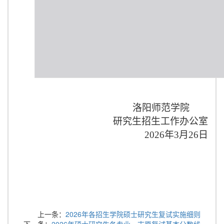
洛阳师范学院
研究生招生工作办公室
2026
年
3
月
26
日
上一条：
2026年各招生学院硕士研究生复试实施细则
下一条：
2026年硕士研究生各专业一志愿复试基本分数线