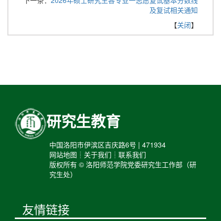
及复试相关通知
【
关闭
】
研究生教育
中国洛阳市伊滨区吉庆路6号 | 471934
网站地图┊关于我们┊联系我们
版权所有 © 洛阳师范学院党委研究生工作部（研
究生处）
友情链接