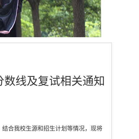
分数线及复试相关通知
，结合我校生源和招生计划等情况，现将