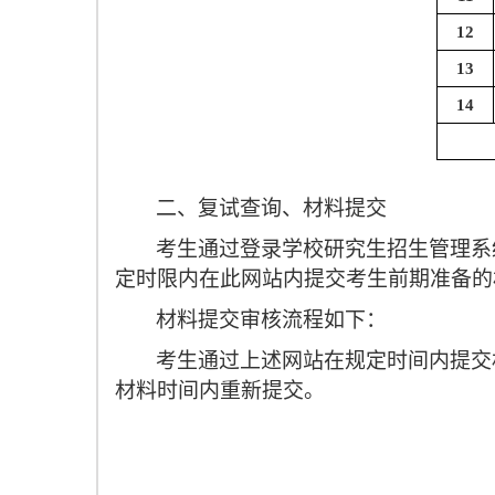
12
13
14
二、复试查询、材料提交
考生通过登录学校研究生招生管理系
定时限内在此网站内提交考生前期准备的
材料提交审核流程如下：
考生通过上述网站在规定时间内提交
材料时间内重新提交。