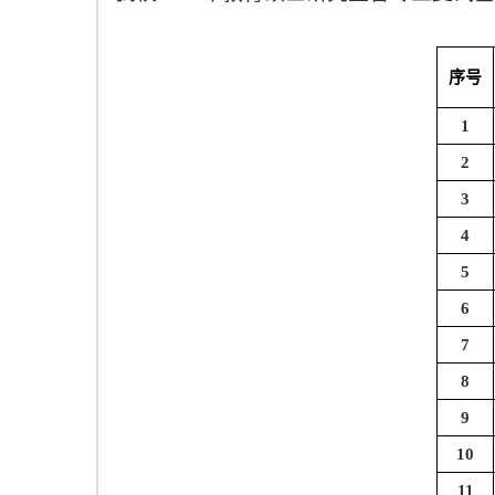
序号
1
2
3
4
5
6
7
8
9
10
11