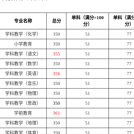
单科（满分
=100
单科（满
专业名称
总分
分）
分）
学科教学（化学）
350
51
77
小学教育
350
51
77
学科教学（语文）
355
51
77
学科教学（数学）
350
51
77
学科教学（英语）
356
51
77
学科教学（音乐）
350
51
77
学科教学（物理）
350
51
77
学科教学（思政）
350
51
77
学前教育
361
51
77
学科教学（地理）
350
51
77
学科教学（体育）
350
51
77