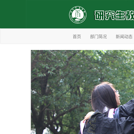
首页
部门简况
新闻动态