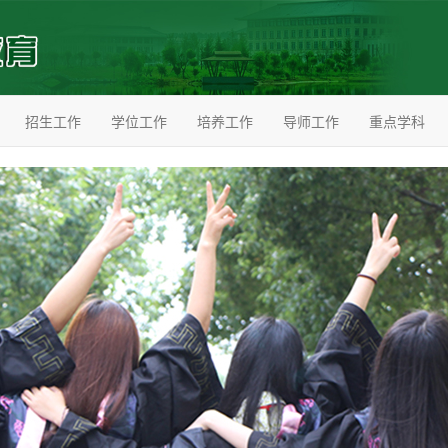
招生工作
学位工作
培养工作
导师工作
重点学科