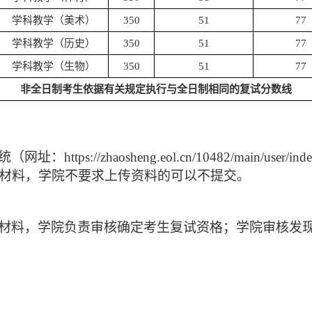
学科教学（美术）
350
51
77
学科教学（历史）
350
51
77
学科教学（生物）
350
51
77
非全日制考生依据有关规定执行与全日制相同的复试分数线
统（网址：
https://zhaosheng.eol.cn/10482/main/user/ind
材料，学院不要求上传资料的可以不提交。
材料，学院负责审核确定考生复试资格；学院审核发