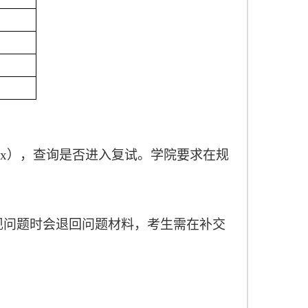
ex
），查询是否进入复试。学院要求在规
现问题时会退回问题材料，考生需在补交