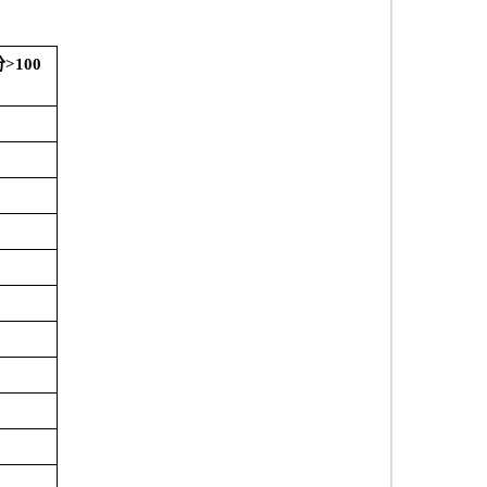
分
>100