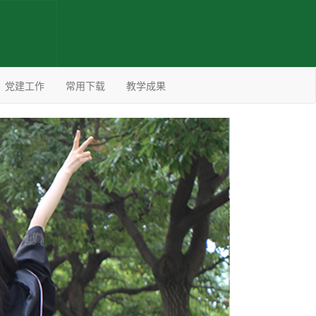
党建工作
常用下载
教学成果