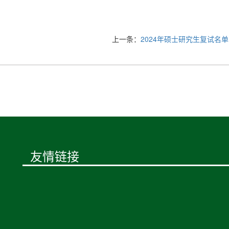
上一条：
2024年硕士研究生复试名
友情链接