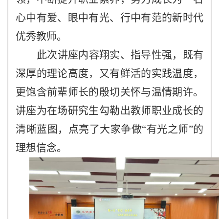
心中有爱、眼中有光、行中有范的新时代
优秀教师。
此次讲座内容翔实、指导性强，既有
深厚的理论高度，又有鲜活的实践温度，
更饱含前辈师长的殷切关怀与温情期许。
讲座为在场研究生勾勒出教师职业成长的
清晰蓝图，点亮了大家争做
“有光之师”的
理想信念。