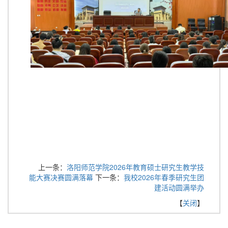
上一条：
洛阳师范学院2026年教育硕士研究生教学技
能大赛决赛圆满落幕
下一条：
我校2026年春季研究生团
建活动圆满举办
【
关闭
】