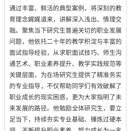
通过丰富、鲜活的典型案例，将深刻的教
育理念娓娓道来，讲解深入浅出、情理交
融。聚焦当下研究生普遍关切的职业发展
问题，他依托二十年的教学积淀与丰富的
面试指导经验，从求职面试技巧、师生沟
通艺术、职业素养提升、教学实践规范等
关键层面，为在场研究生提供了精准务实
的专业指导，不仅帮助同学们有效破解了
职业成长的现实困惑，更为大家指明了未
来发展的路径。他勉励全体研究生，要立
足当下，持续夯实专业基础、锤炼过硬本
领，不断提升职业素养，努力成长为一名