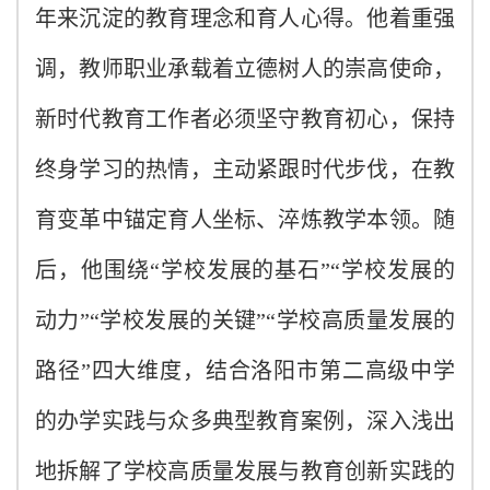
年来沉淀的教育理念和育人心得。他着重强
调，教师职业承载着立德树人的崇高使命，
新时代教育工作者必须坚守教育初心，保持
终身学习的热情，主动紧跟时代步伐，在教
育变革中锚定育人坐标、淬炼教学本领。随
后，他围绕
“学校发展的基石”“学校发展的
动力”“学校发展的关键”“学校高质量发展的
路径”四大维度，结合洛阳市第二高级中学
的办学实践与众多典型教育案例，深入浅出
地拆解了学校高质量发展与教育创新实践的