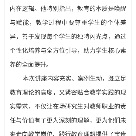
内在逻辑。他特别指出，教育的本质是唤醒
与赋能，教学过程中要尊重学生的个体差
异，善于发现每个学生的独特闪光点，通过
个性化培养与全方位引导，助力学生核心素
养的全面提升。
本次讲座内容充实、案例生动，既立足
教育理论的高度，又紧密贴合教学实践的现
实需求，不仅让在场研究生对教师职业的责
任与价值有了更为深刻的理解，更为他们未
来走向教学岗位、践行教育理想提供了宝贵