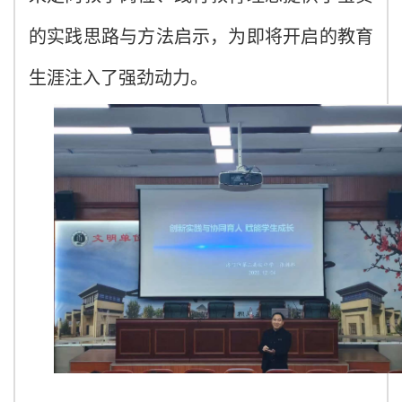
的实践思路与方法启示，为即将开启的教育
生涯注入了强劲动力。