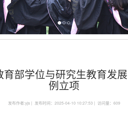
教育部学位与研究生教育发展中
例立项
发布作者:yjs | 发布时间：2025-04-10 10:27:53 | 访问量：
609