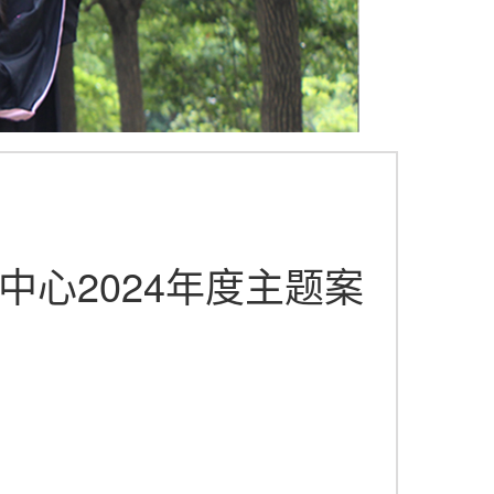
心2024年度主题案