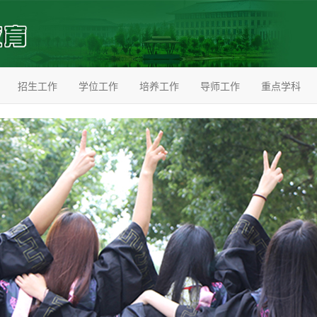
招生工作
学位工作
培养工作
导师工作
重点学科