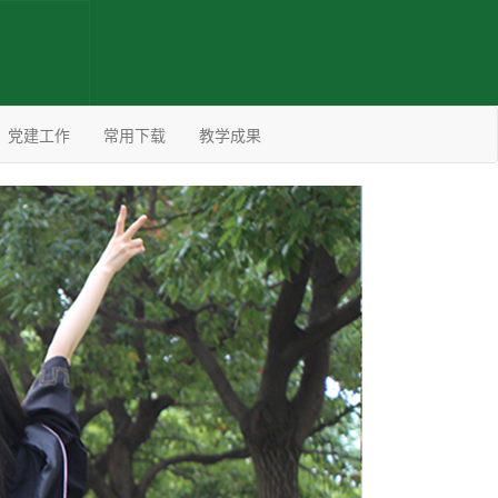
党建工作
常用下载
教学成果