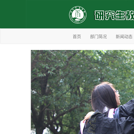
首页
部门简况
新闻动态