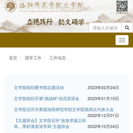
Toggl
navig
首页
团学工作
工作动态
文学院组织图书馆志愿活动
2023年02月24日
文学院组织开展“挑战杯”动员宣讲会
2023年01月10日
文学院召开共青团洛阳师范学院文学院第四次代表大会
2022年12月01日
【主题班会】文学院召开“孜孜求索正班
风，厚积薄发浓学风”主题班会
2022年10月24日