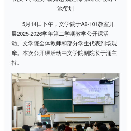
池玺圳
5月14日下午，文学院于A8-101教室开
展2025-2026学年第二学期教学公开课活
动。文学院全体教师和部分学生代表到场观
摩。本次公开课活动由文学院副院长于涌主
持。