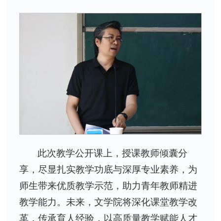
此次教学公开课上，授课教师倾囊分
享，尽显扎实教学功底与深厚专业素养，为
师生带来优质教学示范，助力青年教师精进
教学能力。未来，文学院将深化课堂教学改
革，传承育人经验，以高质量教学赋能人才