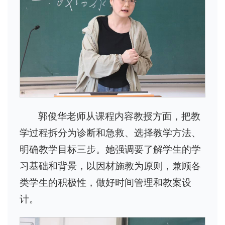
郭俊华老师从课程内容教授方面，把教
学过程拆分为诊断和急救、选择教学方法、
明确教学目标三步。她强调要了解学生的学
习基础和背景，以因材施教为原则，兼顾各
类学生的积极性，做好时间管理和教案设
计。