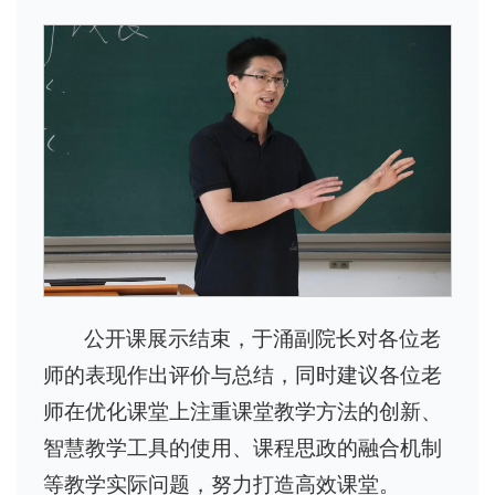
公开课展示结束，于涌副院长对各位老
师的表现作出评价与总结，同时建议各位老
师在优化课堂上注重课堂教学方法的创新、
智慧教学工具的使用、课程思政的融合机制
等教学实际问题，努力打造高效课堂。