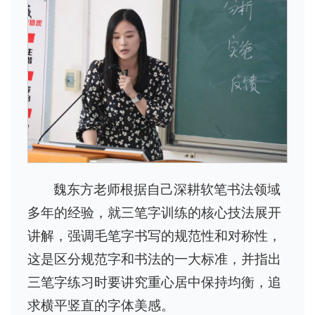
魏东方老师根据自己深耕软笔书法领域
多年的经验，就三笔字训练的核心技法展开
讲解，强调毛笔字书写的规范性和对称性，
这是区分规范字和书法的一大标准，并指出
三笔字练习时要讲究重心居中保持均衡，追
求横平竖直的字体美感。