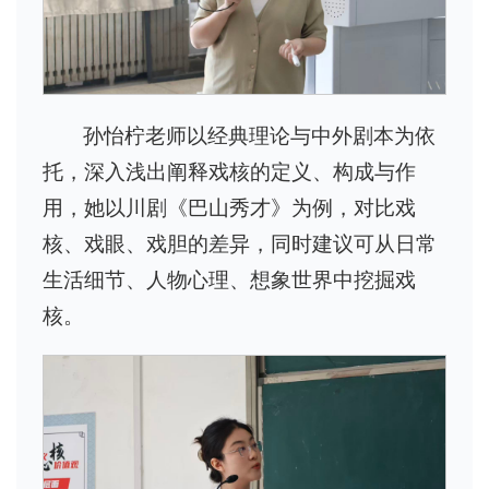
孙怡柠老师以经典理论与中外剧本为依
托，深入浅出阐释戏核的定义、构成与作
用，她以川剧《巴山秀才》为例，对比戏
核、戏眼、戏胆的差异，同时建议可从日常
生活细节、人物心理、想象世界中挖掘戏
核。