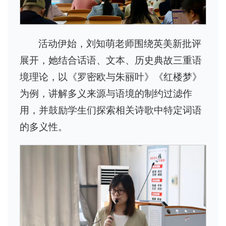
活动伊始，刘知萌老师围绕英美新批评
展开，她结合话语、文本、历史典故三重语
境理论，以《罗密欧与朱丽叶》《红楼梦》
为例，讲解多义来源与语境的制约过滤作
用，并鼓励学生们探索相关诗歌中特定词语
的多义性。