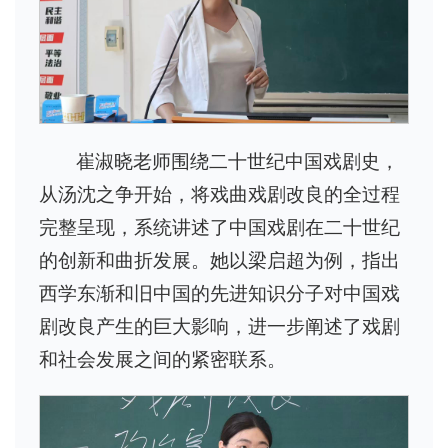
崔淑晓老师围绕二十世纪中国戏剧史，
从汤沈之争开始，将戏曲戏剧改良的全过程
完整呈现，系统讲述了中国戏剧在二十世纪
的创新和曲折发展。她以梁启超为例，指出
西学东渐和旧中国的先进知识分子对中国戏
剧改良产生的巨大影响，进一步阐述了戏剧
和社会发展之间的紧密联系。