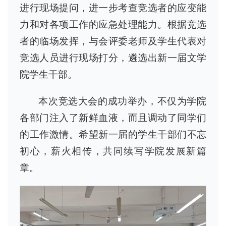
进行现场提问，进一步考查竞选者的应变能
力和对各项工作的应急处理能力。根据竞选
者的临场发挥，与会评委老师及学生代表对
竞选人员进行现场打分，遴选出新一届文学
院学生干部。
本次竞选大会的成功举办，不仅为学院
各部门注入了新鲜血液，而且调动了同学们
的工作激情。希望新一届的学生干部们不忘
初心，薪火相传，共同续写学院发展新篇
章。