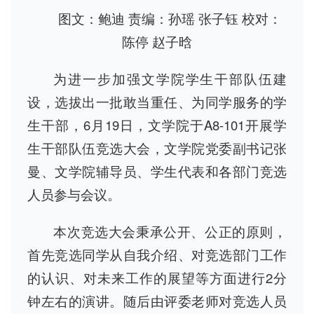
图文：鲍迪 责编：孙瑶 张子钰 校对：
陈停 赵子晗
为进一步加强文学院学生干部队伍建
设，选拔出一批敢当重任、为同学服务的学
生干部，6月19日，文学院于A8-101开展学
生干部队伍竞选大会，文学院党委副书记张
曼、文学院辅导员、学生代表和各部门竞选
人员参与会议。
本次竞选大会秉承公开、公正的原则，
首先竞选同学从自我介绍、对竞选部门工作
的认识、对未来工作的展望等方面进行2分
钟左右的演讲。随后由评委老师对竞选人员