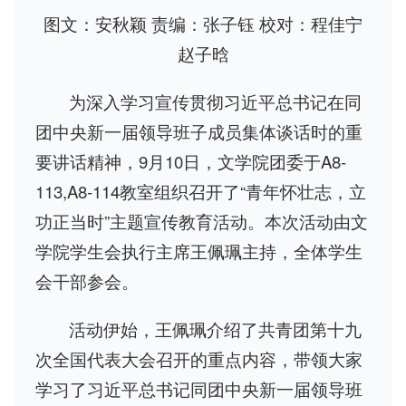
图文：安秋颖 责编：张子钰 校对：程佳宁
赵子晗
为深入学习宣传贯彻习近平总书记在同
团中央新一届领导班子成员集体谈话时的重
要讲话精神，9月10日，文学院团委于A8-
113,A8-114教室组织召开了“青年怀壮志，立
功正当时”主题宣传教育活动。本次活动由文
学院学生会执行主席王佩珮主持，全体学生
会干部参会。
活动伊始，王佩珮介绍了共青团第十九
次全国代表大会召开的重点内容，带领大家
学习了习近平总书记同团中央新一届领导班