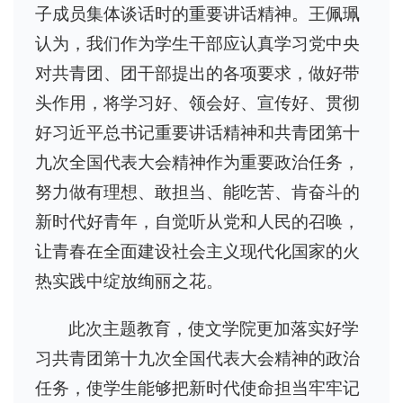
子成员集体谈话时的重要讲话精神。王佩珮
认为，我们作为学生干部应认真学习党中央
对共青团、团干部提出的各项要求，做好带
头作用，将学习好、领会好、宣传好、贯彻
好习近平总书记重要讲话精神和共青团第十
九次全国代表大会精神作为重要政治任务，
努力做有理想、敢担当、能吃苦、肯奋斗的
新时代好青年，自觉听从党和人民的召唤，
让青春在全面建设社会主义现代化国家的火
热实践中绽放绚丽之花。
此次主题教育，使文学院更加落实好学
习共青团第十九次全国代表大会精神的政治
任务，使学生能够把新时代使命担当牢牢记