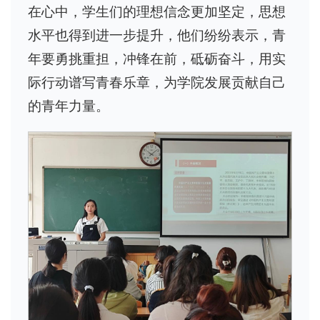
在心中，学生们的理想信念更加坚定，思想
水平也得到进一步提升，他们纷纷表示，青
年要勇挑重担，冲锋在前，砥砺奋斗，用实
际行动谱写青春乐章，为学院发展贡献自己
的青年力量。