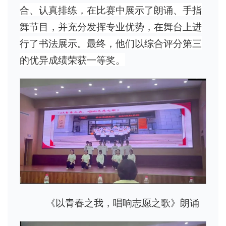
合、认真排练，在比赛中展示了朗诵、手指
舞节目，并充分发挥专业优势，在舞台上进
行了书法展示。最终，他们以综合评分第三
的优异成绩荣获一等奖。
《以青春之我，唱响志愿之歌》朗诵