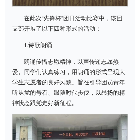
在此次“先锋杯”团日活动比赛中，该团
支部开展了以下四种形式的活动：
1.诗歌朗诵
朗诵传播志愿精神，以声传递志愿热
爱。同学们认真练习，用朗诵的形式呈现大
学生志愿者的良好风貌。旨在引导团员青年
听从党的号召、跟随时代步伐，以昂扬的精
神状态跟党走好新征程。