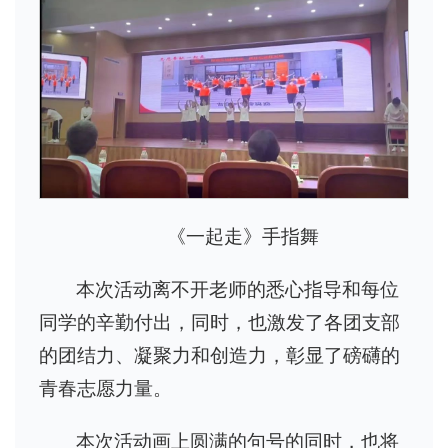
《一起走》手指舞
本次活动离不开老师的悉心指导和每位
同学的辛勤付出，同时，也激发了各团支部
的团结力、凝聚力和创造力，彰显了磅礴的
青春志愿力量。
本次活动画上圆满的句号的同时，也将