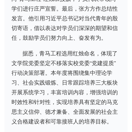
学们进行庄严宣誓。最后，张方方作总结性
发言。他引用习近平总书记对当代青年的殷
切寄语，借以表达对学员们深深的期望和信
任，鼓励学员们努力向上、奋发有为。
据悉，青马工程选用红烛命名，体现了
文学院党委坚定不移落实校党委“党建提质”
行动决策部署。本年度将围绕集中理论学
习、社会实践锻炼、日常跟踪培养三大板块
开展系统学习，丰富培训内容，增强培训的
时效性和针对性，实现培养具有坚定的马克
思主义信仰、德才兼备、全面发展的社会主
义合格建设者和可靠接班人的培养目标。