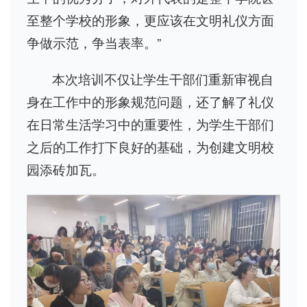
至整个学校的形象，更应该在文明礼仪方面
争做示范，争当表率。”
本次培训不仅让学生干部们重新审视自
身在工作中的形象规范问题，还了解了礼仪
在日常生活学习中的重要性，为学生干部们
之后的工作打下良好的基础，为创建文明校
园添砖加瓦。