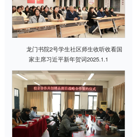
龙门书院2号学生社区师生收听收看国
家主席习近平新年贺词2025.1.1