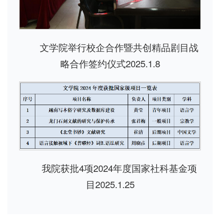
文学院举行校企合作暨共创精品剧目战
略合作签约仪式2025.1.8
我院获批4项2024年度国家社科基金项
目
2025.1.25