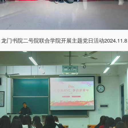
龙门书院二号院联合学院开展主题党日活动2024.11.8