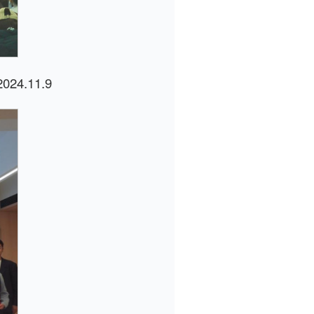
.11.9