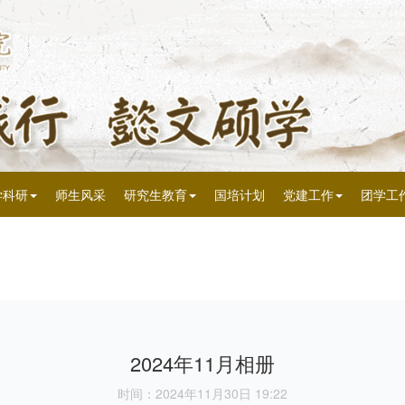
学科研
师生风采
研究生教育
国培计划
党建工作
团学工
2024年11月相册
时间：2024年11月30日 19:22