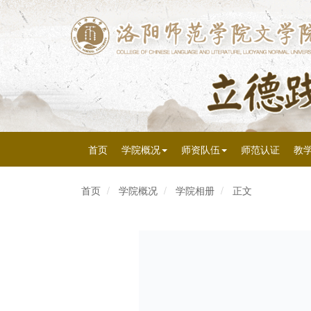
首页
学院概况
师资队伍
师范认证
教
首页
学院概况
学院相册
正文