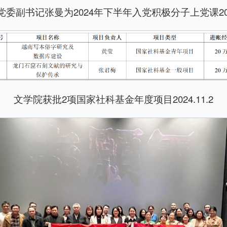
委副书记张曼为2024年下半年入党积极分子上党课2024
文学院获批2项国家社科基金年度项目2024.11.2