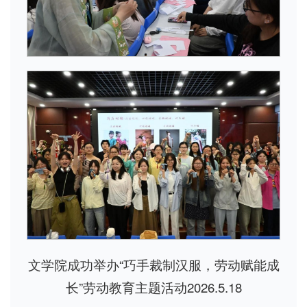
文学院成功举办“巧手裁制汉服，劳动赋能成
长”劳动教育主题活动2026.5.18