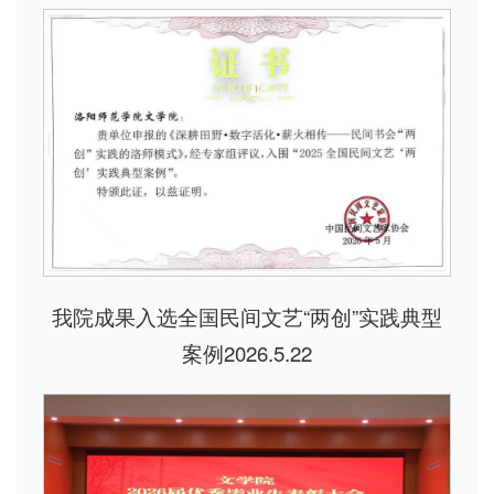
我院成果入选全国民间文艺“两创”实践典型
案例2026.5.22