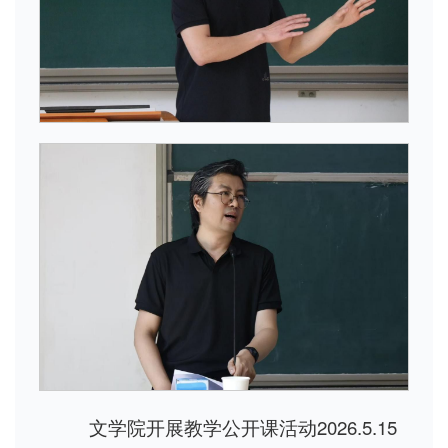
文学院开展教学公开课活动2026.5.15