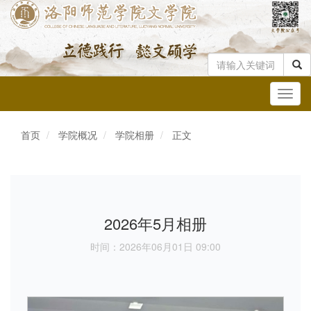
Toggl
navig
首页
学院概况
学院相册
正文
2026年5月相册
时间：2026年06月01日 09:00