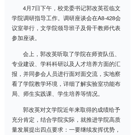
4月7日下午，校党委书记郭改英莅临文
学院调研指导工作。调研座谈会在A8-428会
议室举行，文学院领导班子及骨干教师代表
参加座谈。
会上，郭改英听取了学院在师资队伍、
专业建设、学科科研以及人才培养方面的汇
报，并同参会人员进行面对面交流，实地察
看了学院教学环境，详细了解实验室功能布
局、师生实践课、学生培养等情况。
郭改英对文学院近年来取得的成绩给予
充分肯定，结合学院实际，就推进学院高质
量发展提出四点要求：一要继续发挥优势，