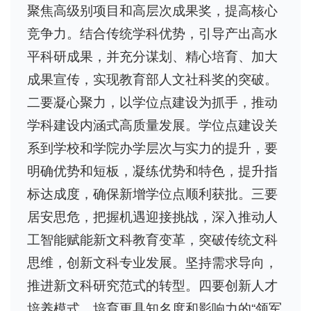
聚焦高级别项目和高层次成果奖，提高核心
竞争力。结合传统学科优势，引导产出高水
平科研成果，并充分谋划、精心培育、加大
成果宣传，实现教育部人文社科奖的突破。
二要凝心聚力，以学位点建设为抓手，推动
学科建设内涵式高质量发展。学位点建设关
系到学校和学院办学层次与实力的提升，要
明确优势和短板，凝练优势和特色，提升指
标达成度，确保新增学位点顺利获批。三要
居安思危，把握机遇迎接挑战，深入推动人
工智能赋能新文科教育变革，突破传统文科
思维，创新文科专业发展。坚持需求导向，
推进新文科研究范式的转型。四要创新人才
培养模式，培育更具知名度和影响力的“领军