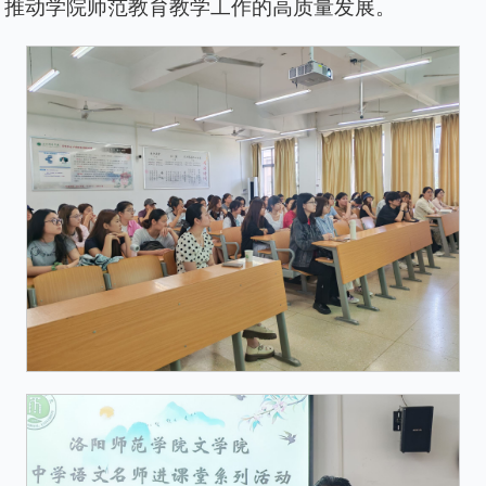
，推动学院师范教育教学工作的高质量发展。