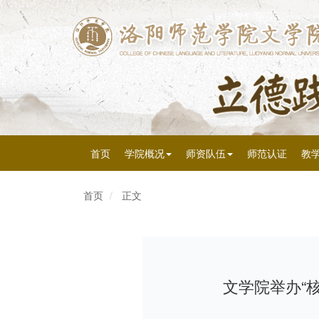
首页
学院概况
师资队伍
师范认证
教
首页
正文
文学院举办“