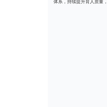
体系，持续提升育人质量