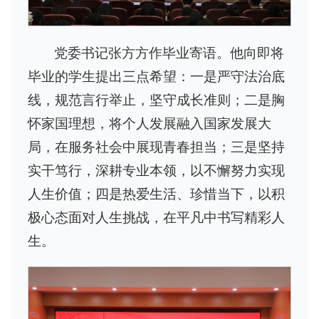
党委书记张方方作毕业寄语。他向即将
毕业的学生提出三点希望：一是严守法治底
线，规范言行举止，坚守成长准则；二是胸
怀家国理想，将个人发展融入国家发展大
局，在服务社会中展现青春担当；三是坚持
实干笃行，深耕专业本领，以不懈努力实现
人生价值；四是热爱生活、珍惜当下，以积
极心态面对人生挑战，在平凡中书写精彩人
生。