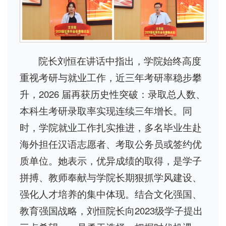
院长刘恒在讲话中指出，学院始终高度
重视考研与就业工作，近三年考研率稳步攀
升，2026 届再获历史性突破：录取总人数、
本科生考研录取率实现连续三年增长。同
时，学院就业工作扎实推进，多名毕业生赴
海外担任汉语志愿者、考取公务员或签约优
质单位。她表示，优异成绩的取得，是学子
拼搏、教师奉献与学院长期狠抓学风建设、
强化人才培养的集中体现。结合文化强国、
教育强国战略，刘恒院长向2023级学子提出