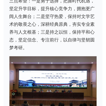
三点希望：一是勇于选择，把握时代机遇，
坚定升学目标，提升核心竞争力，拥抱更广
阔人生舞台；二是坚守热爱，保持对文学艺
术的敬畏之心，深耕经典原典，夯实专业素
养与人文根基；三是持之以恒，保持平和心
态，坚定信念、专注前行，以自律与坚韧圆
梦考研。