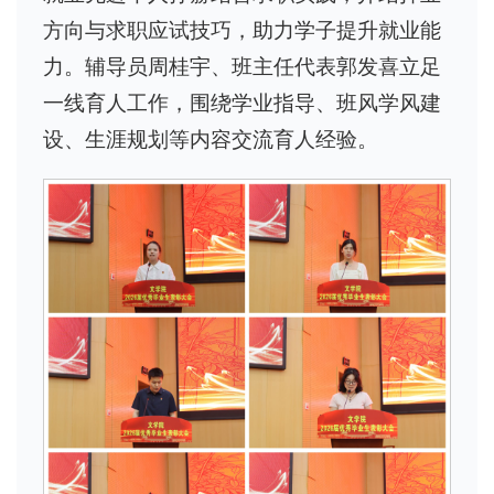
方向与求职应试技巧，助力学子提升就业能
力。辅导员周桂宇、班主任代表郭发喜立足
一线育人工作，围绕学业指导、班风学风建
设、生涯规划等内容交流育人经验。