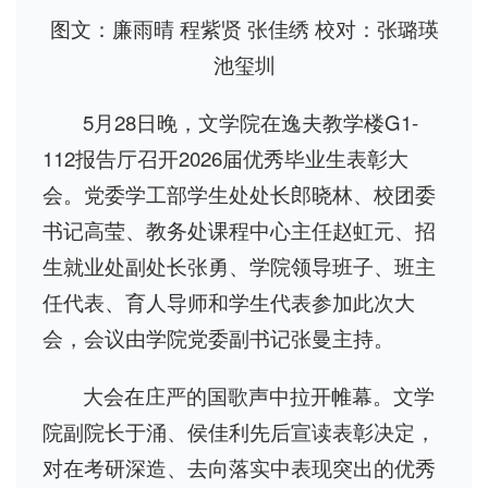
图文：廉雨晴 程紫贤 张佳绣 校对：张璐瑛
池玺圳
5月28日晚，文学院在逸夫教学楼G1-
112报告厅召开2026届优秀毕业生表彰大
会。党委学工部学生处处长郎晓林、校团委
书记高莹、教务处课程中心主任赵虹元、招
生就业处副处长张勇、学院领导班子、班主
任代表、育人导师和学生代表参加此次大
会，会议由学院党委副书记张曼主持。
大会在庄严的国歌声中拉开帷幕。文学
院副院长于涌、侯佳利先后宣读表彰决定，
对在考研深造、去向落实中表现突出的优秀