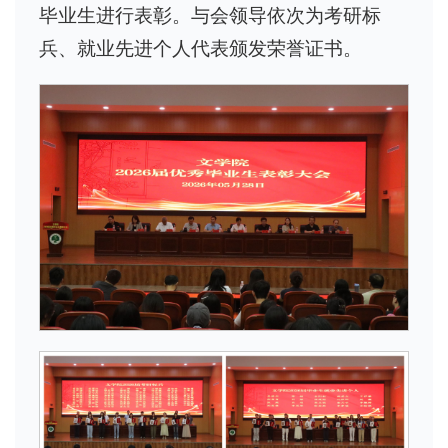
毕业生进行表彰。与会领导依次为考研标
兵、就业先进个人代表颁发荣誉证书。