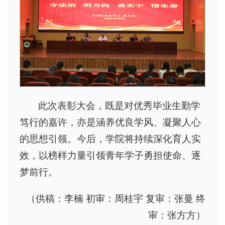
此次表彰大会，既是对优秀毕业生勤学
笃行的嘉许，亦是涵养优良学风、凝聚人心
的思想引领。今后，学院将持续深化育人实
效，以榜样力量引领青年学子勇担使命、逐
梦前行。
（供稿：李楠 初审：周桂宇 复审：张曼 终
审：张方方）