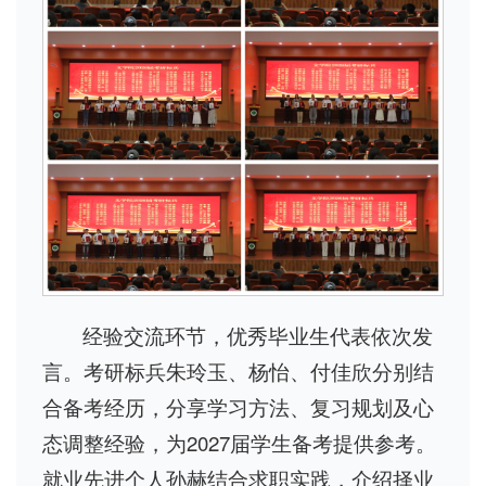
经验交流环节，优秀毕业生代表依次发
言。考研标兵朱玲玉、杨怡、付佳欣分别结
合备考经历，分享学习方法、复习规划及心
态调整经验，为2027届学生备考提供参考。
就业先进个人孙赫结合求职实践，介绍择业